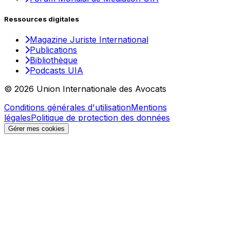
Ressources digitales
Magazine Juriste International
Publications
Bibliothèque
Podcasts UIA
© 2026 Union Internationale des Avocats
Conditions générales d'utilisation
Mentions
légales
Politique de protection des données
Gérer mes cookies