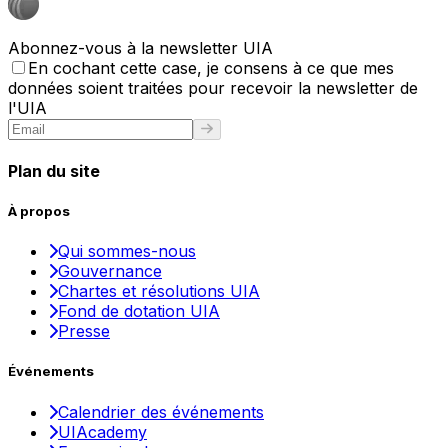
Abonnez-vous à la newsletter UIA
En cochant cette case, je consens à ce que mes
données soient traitées pour recevoir la newsletter de
l'UIA
Plan du site
À propos
Qui sommes-nous
Gouvernance
Chartes et résolutions UIA
Fond de dotation UIA
Presse
Événements
Calendrier des événements
UIAcademy