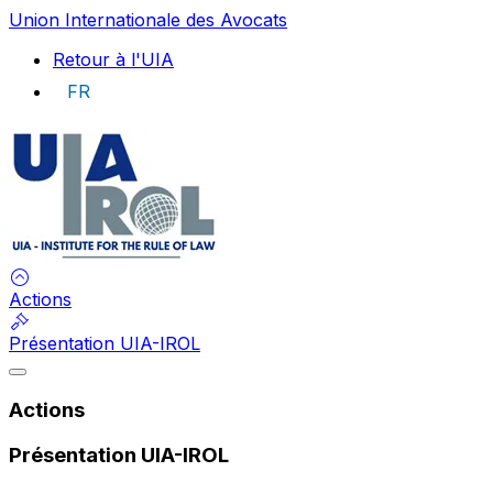
Union Internationale des Avocats
Retour à l'UIA
FR
UIA
Actions
Présentation UIA-IROL
Actions
Présentation UIA-IROL