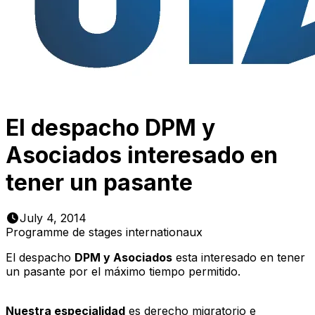
El despacho DPM y
Asociados interesado en
tener un pasante
July 4, 2014
Programme de stages internationaux
El despacho
DPM y Asociados
esta interesado en tener
un pasante por el máximo tiempo permitido.
Nuestra especialidad
es
derecho migratorio e