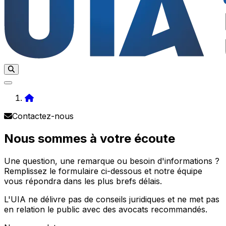
Home
Contactez-nous
Nous sommes à votre écoute
Une question, une remarque ou besoin d'informations ?
Remplissez le formulaire ci-dessous et notre équipe
vous répondra dans les plus brefs délais.
L'UIA ne délivre pas de conseils juridiques et ne met pas
en relation le public avec des avocats recommandés.