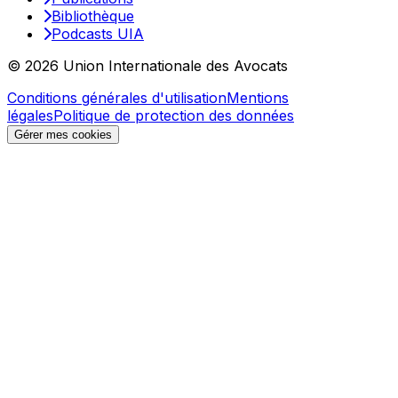
Bibliothèque
Podcasts UIA
© 2026 Union Internationale des Avocats
Conditions générales d'utilisation
Mentions
légales
Politique de protection des données
Gérer mes cookies