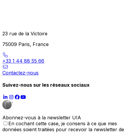
23 rue de la Victoire
75009 Paris, France
+33 1 44 88 55 66
Contactez-nous
Suivez-nous sur les réseaux sociaux
Abonnez-vous à la newsletter UIA
En cochant cette case, je consens à ce que mes
données soient traitées pour recevoir la newsletter de