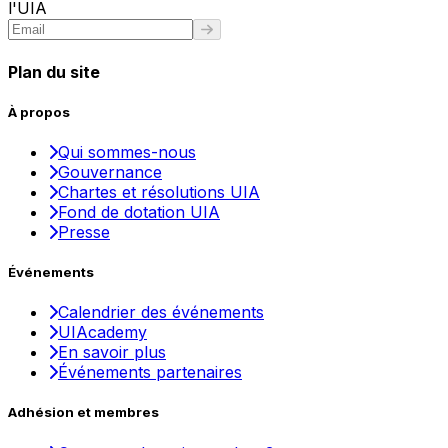
l'UIA
Plan du site
À propos
Qui sommes-nous
Gouvernance
Chartes et résolutions UIA
Fond de dotation UIA
Presse
Événements
Calendrier des événements
UIAcademy
En savoir plus
Événements partenaires
Adhésion et membres