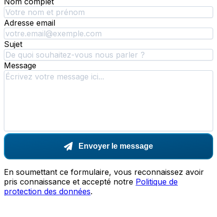
Nom complet
Adresse email
Sujet
Message
Envoyer le message
En soumettant ce formulaire, vous reconnaissez avoir
pris connaissance et accepté notre
Politique de
protection des données
.