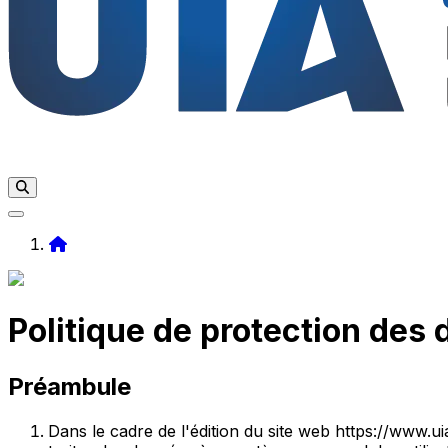
Home
Politique de protection des
Préambule
Dans le cadre de l'édition du site web https://www.uia