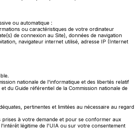
assive ou automatique :
rmations ou caractéristiques de votre ordinateur
te(s) de connexion au Site), données de navigation
tation, navigateur internet utilisé, adresse IP (Internet
ble.
sion nationale de l'informatique et des libertés relatif
et du Guide référentiel de la Commission nationale de
équates, pertinentes et limitées au nécessaire au regard
s prises à votre demande et pour se conformer aux
l'intérêt légitime de l'UIA ou sur votre consentement