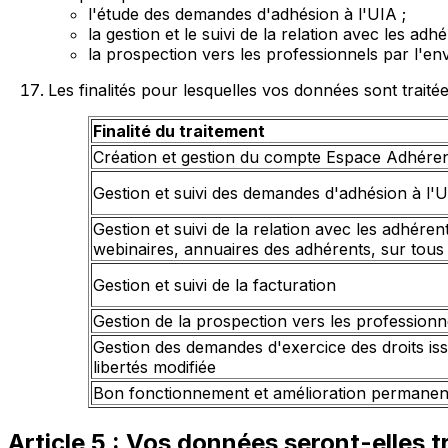
l'étude des demandes d'adhésion à l'UIA ;
la gestion et le suivi de la relation avec les adhé
la prospection vers les professionnels par l'env
Les finalités pour lesquelles vos données sont traitée
Finalité du traitement
Création et gestion du compte Espace Adhére
Gestion et suivi des demandes d'adhésion à l'
Gestion et suivi de la relation avec les adhére
webinaires, annuaires des adhérents, sur tous 
Gestion et suivi de la facturation
Gestion de la prospection vers les professionn
Gestion des demandes d'exercice des droits iss
libertés modifiée
Bon fonctionnement et amélioration permanente
Article 5 : Vos données seront-elles tr