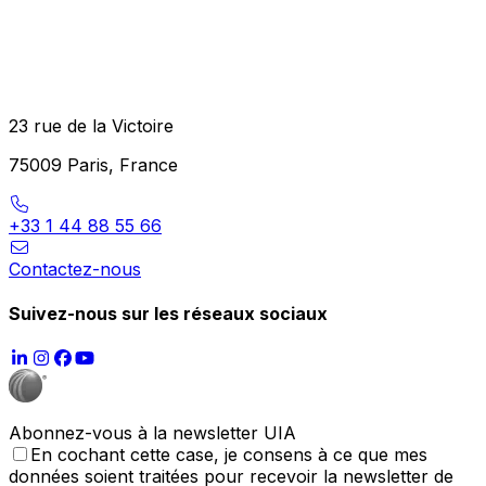
23 rue de la Victoire
75009 Paris, France
+33 1 44 88 55 66
Contactez-nous
Suivez-nous sur les réseaux sociaux
Abonnez-vous à la newsletter UIA
En cochant cette case, je consens à ce que mes
données soient traitées pour recevoir la newsletter de