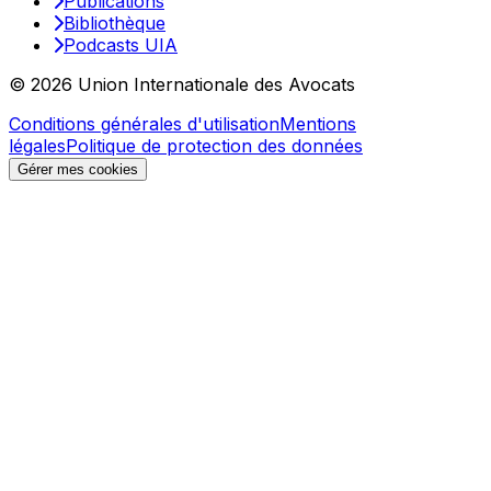
Publications
Bibliothèque
Podcasts UIA
© 2026 Union Internationale des Avocats
Conditions générales d'utilisation
Mentions
légales
Politique de protection des données
Gérer mes cookies