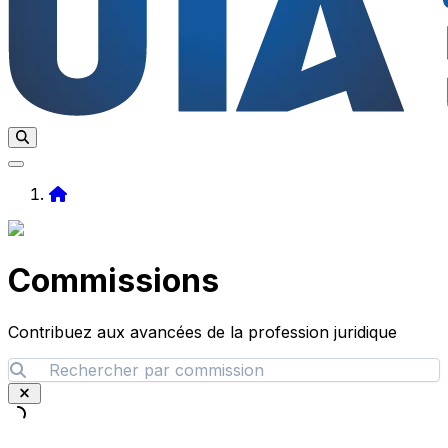
Home
Commissions
Contribuez aux avancées de la profession juridique