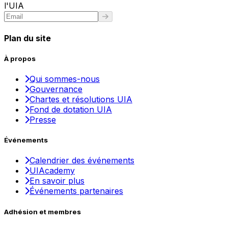
l'UIA
Plan du site
À propos
Qui sommes-nous
Gouvernance
Chartes et résolutions UIA
Fond de dotation UIA
Presse
Événements
Calendrier des événements
UIAcademy
En savoir plus
Événements partenaires
Adhésion et membres