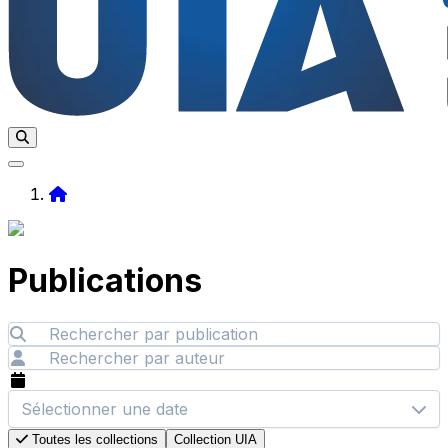
Home
Publications
Sélectionner une date
Toutes les collections
Collection UIA