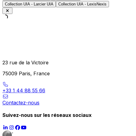
Collection UIA - Larcier UIA
Collection UIA - LexisNexis
23 rue de la Victoire
75009 Paris, France
+33 1 44 88 55 66
Contactez-nous
Suivez-nous sur les réseaux sociaux