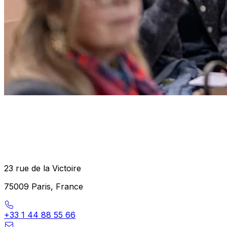
23 rue de la Victoire
75009 Paris, France
+33 1 44 88 55 66