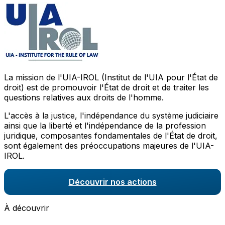
La mission de l'UIA-IROL (Institut de l'UIA pour l'État de
droit) est de promouvoir l'État de droit et de traiter les
questions relatives aux droits de l'homme.
L'accès à la justice, l'indépendance du système judiciaire
ainsi que la liberté et l'indépendance de la profession
juridique, composantes fondamentales de l'État de droit,
sont également des préoccupations majeures de l'UIA-
IROL.
Découvrir nos actions
À découvrir