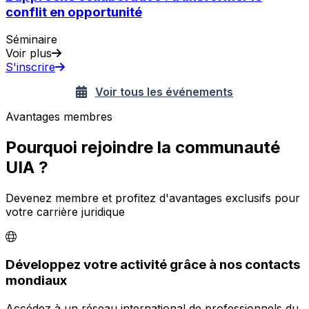
conflit en opportunité
Séminaire
Voir plus
S'inscrire
Voir tous les événements
Avantages membres
Pourquoi rejoindre la communauté
UIA ?
Devenez membre et profitez d'avantages exclusifs pour
votre carrière juridique
Développez votre activité grâce à nos contacts
mondiaux
Accédez à un réseau international de professionnels du