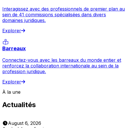
Interagissez avec des professionnels de premier plan au
sein de 41 commissions spécialisées dans divers
domaines juridiques.
Explorer
Barreaux
Connectez-vous avec les barreaux du monde entier et
renforcez la collaboration internationale au sein de la
profession juridique.
Explorer
À la une
Actualités
August 6, 2026