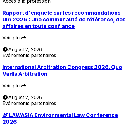
Accès à la profession
Rapport d'enquête sur les recommandations
UIA 2026 : Une communauté de référence, des
affaires en toute confiance
Voir plus
August 2, 2026
Événements partenaires
International Arbitration Congress 2026. Quo
Vadis Arbitration
Voir plus
August 2, 2026
Événements partenaires
🌿 LAWASIA Environmental Law Conference
2026