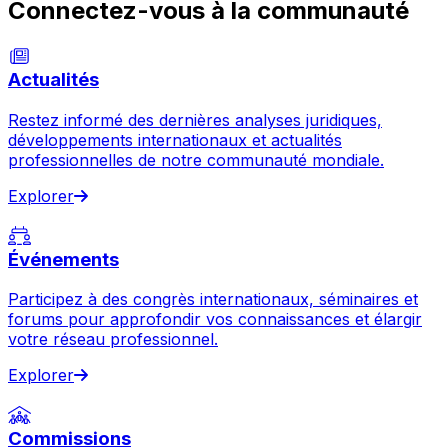
Connectez-vous à la communauté
Actualités
Restez informé des dernières analyses juridiques,
développements internationaux et actualités
professionnelles de notre communauté mondiale.
Explorer
Événements
Participez à des congrès internationaux, séminaires et
forums pour approfondir vos connaissances et élargir
votre réseau professionnel.
Explorer
Commissions