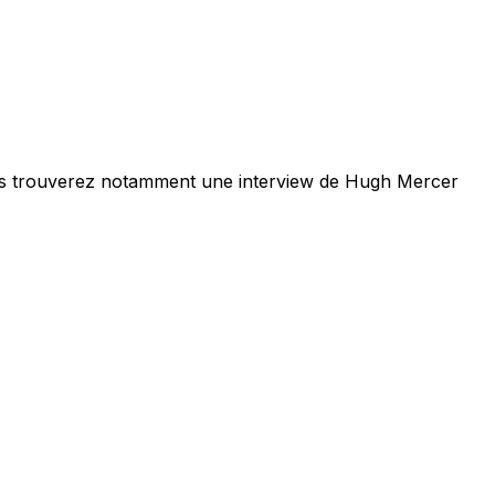
s trouverez notamment une interview de Hugh Mercer