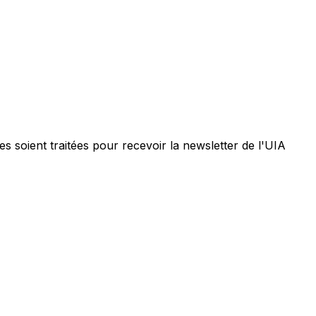
 soient traitées pour recevoir la newsletter de l'UIA