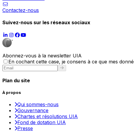
Contactez-nous
Suivez-nous sur les réseaux sociaux
Abonnez-vous à la newsletter UIA
En cochant cette case, je consens à ce que mes données
Plan du site
À propos
Qui sommes-nous
Gouvernance
Chartes et résolutions UIA
Fond de dotation UIA
Presse