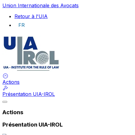
Union Internationale des Avocats
Retour à l'UIA
FR
UIA
Actions
Présentation UIA-IROL
Actions
Présentation UIA-IROL