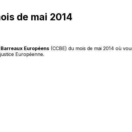
mois de mai 2014
s Barreaux Européens
(CCBE) du mois de mai 2014 où vou
 justice Européenne.