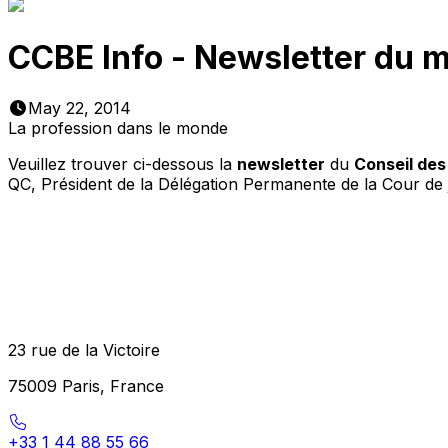
CCBE Info - Newsletter du 
May 22, 2014
La profession dans le monde
Veuillez trouver ci-dessous la
newsletter
du
Conseil de
QC, Président de la Délégation Permanente de la Cour de
23 rue de la Victoire
75009 Paris, France
+33 1 44 88 55 66