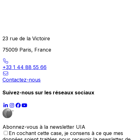
23 rue de la Victoire
75009 Paris, France
+33 1 44 88 55 66
Contactez-nous
Suivez-nous sur les réseaux sociaux
Abonnez-vous à la newsletter UIA
En cochant cette case, je consens à ce que mes
données soient traitées pour recevoir la newsletter de