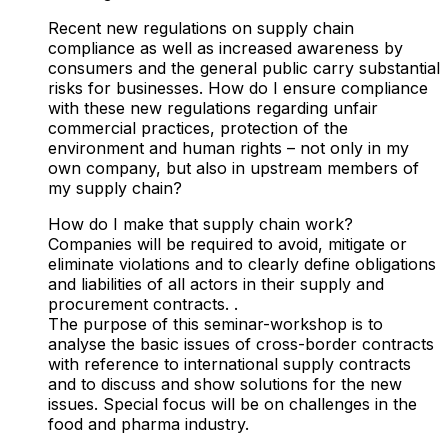
Recent new regulations on supply chain
compliance as well as increased awareness by
consumers and the general public carry substantial
risks for businesses. How do I ensure compliance
with these new regulations regarding unfair
commercial practices, protection of the
environment and human rights – not only in my
own company, but also in upstream members of
my supply chain?
How do I make that supply chain work?
Companies will be required to avoid, mitigate or
eliminate violations and to clearly define obligations
and liabilities of all actors in their supply and
procurement contracts. .
The purpose of this seminar-workshop is to
analyse the basic issues of cross-border contracts
with reference to international supply contracts
and to discuss and show solutions for the new
issues. Special focus will be on challenges in the
food and pharma industry.