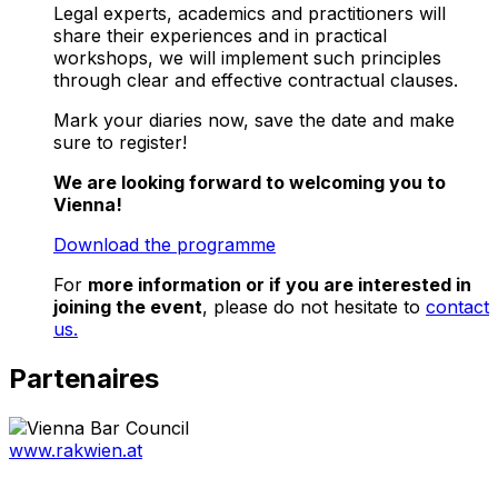
Legal experts, academics and practitioners will
share their experiences and in practical
workshops, we will implement such principles
through clear and effective contractual clauses.
Mark your diaries now, save the date and make
sure to register!
We are looking forward to welcoming you to
Vienna!
Download the programme
For
more information or if you are interested in
joining the event
, please do not hesitate to
contact
us.
Partenaires
www.rakwien.at