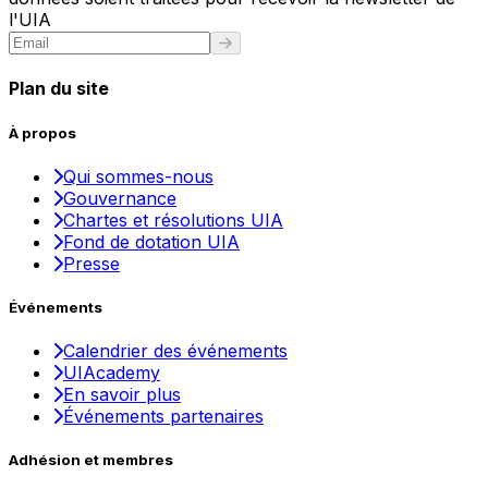
l'UIA
Plan du site
À propos
Qui sommes-nous
Gouvernance
Chartes et résolutions UIA
Fond de dotation UIA
Presse
Événements
Calendrier des événements
UIAcademy
En savoir plus
Événements partenaires
Adhésion et membres