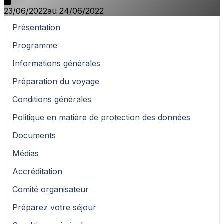
23/06/2022
au 24/06/2022
Présentation
Programme
Informations générales
Préparation du voyage
Conditions générales
Politique en matière de protection des données
Documents
Médias
Accréditation
Comité organisateur
Préparez votre séjour