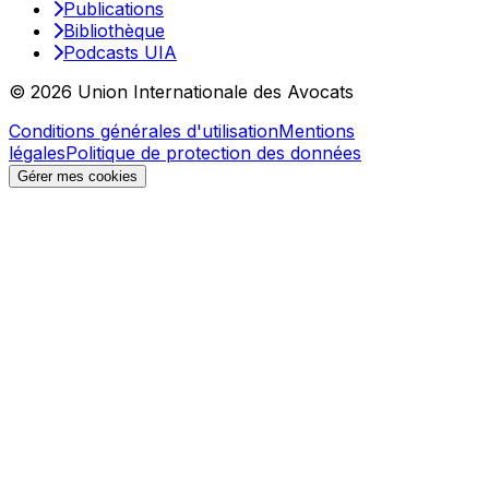
Publications
Bibliothèque
Podcasts UIA
© 2026 Union Internationale des Avocats
Conditions générales d'utilisation
Mentions
légales
Politique de protection des données
Gérer mes cookies