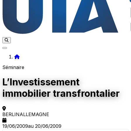
Home
Séminaire
L’Investissement
immobilier transfrontalier
BERLIN
ALLEMAGNE
19/06/2009
au 20/06/2009