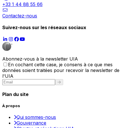
+33 1 44 88 55 66
Contactez-nous
Suivez-nous sur les réseaux sociaux
Abonnez-vous à la newsletter UIA
En cochant cette case, je consens à ce que mes
données soient traitées pour recevoir la newsletter de
l'UIA
Plan du site
À propos
Qui sommes-nous
Gouvernance