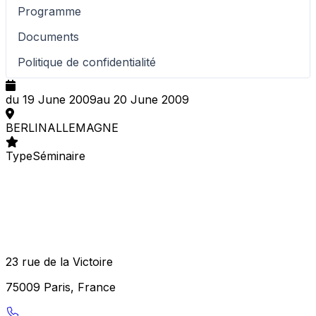
Programme
Documents
Politique de confidentialité
du 19 June 2009
au 20 June 2009
BERLIN
ALLEMAGNE
Type
Séminaire
23 rue de la Victoire
75009 Paris, France