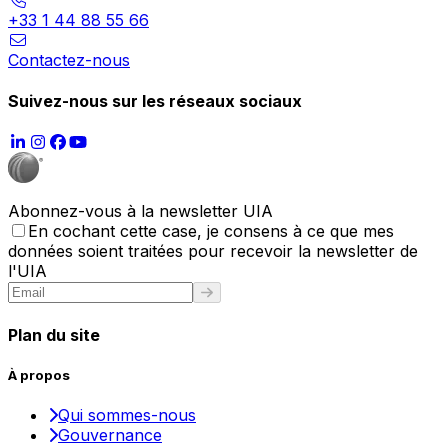
+33 1 44 88 55 66
Contactez-nous
Suivez-nous sur les réseaux sociaux
Abonnez-vous à la newsletter UIA
En cochant cette case, je consens à ce que mes
données soient traitées pour recevoir la newsletter de
l'UIA
Plan du site
À propos
Qui sommes-nous
Gouvernance