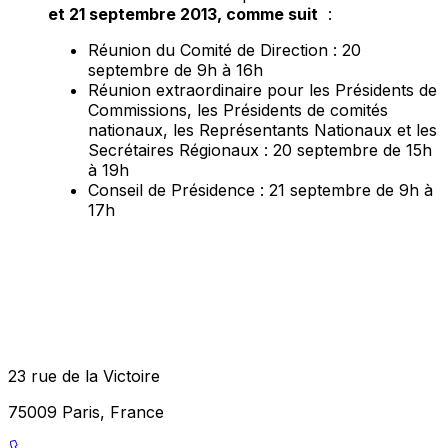
et 21 septembre 2013, comme suit
:
Réunion du Comité de Direction : 20
septembre de 9h à 16h
Réunion extraordinaire pour les Présidents de
Commissions, les Présidents de comités
nationaux, les Représentants Nationaux et les
Secrétaires Régionaux : 20 septembre de 15h
à 19h
Conseil de Présidence : 21 septembre de 9h à
17h
23 rue de la Victoire
75009 Paris, France