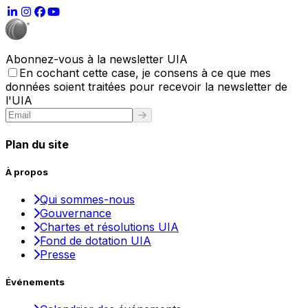
Abonnez-vous à la newsletter UIA
En cochant cette case, je consens à ce que mes
données soient traitées pour recevoir la newsletter de
l'UIA
Plan du site
À propos
Qui sommes-nous
Gouvernance
Chartes et résolutions UIA
Fond de dotation UIA
Presse
Événements