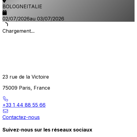
BOLOGNE
ITALIE
02/07/2026
au 03/07/2026
Chargement...
23 rue de la Victoire
75009 Paris, France
+33 1 44 88 55 66
Contactez-nous
Suivez-nous sur les réseaux sociaux