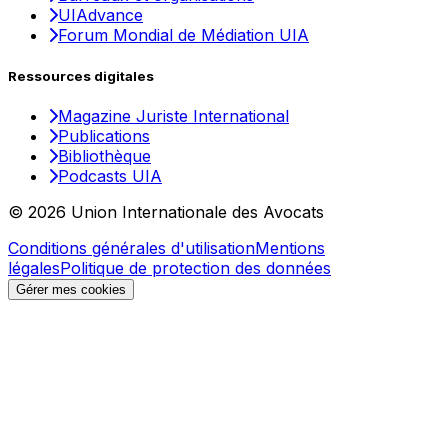
UIAdvance
Forum Mondial de Médiation UIA
Ressources digitales
Magazine Juriste International
Publications
Bibliothèque
Podcasts UIA
© 2026 Union Internationale des Avocats
Conditions générales d'utilisation
Mentions
légales
Politique de protection des données
Gérer mes cookies