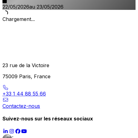
22/05/2026
au 23/05/2026
Chargement...
23 rue de la Victoire
75009 Paris, France
+33 1 44 88 55 66
Contactez-nous
Suivez-nous sur les réseaux sociaux