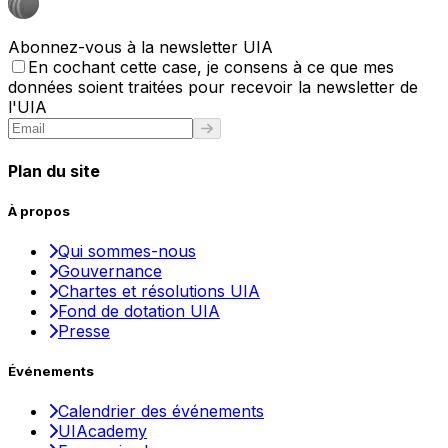
Abonnez-vous à la newsletter UIA
En cochant cette case, je consens à ce que mes
données soient traitées pour recevoir la newsletter de
l'UIA
Plan du site
À propos
Qui sommes-nous
Gouvernance
Chartes et résolutions UIA
Fond de dotation UIA
Presse
Événements
Calendrier des événements
UIAcademy