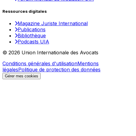
Ressources digitales
Magazine Juriste International
Publications
Bibliothèque
Podcasts UIA
© 2026 Union Internationale des Avocats
Conditions générales d'utilisation
Mentions
légales
Politique de protection des données
Gérer mes cookies