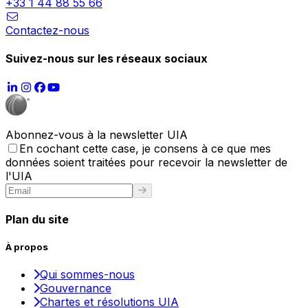
+33 1 44 88 55 66
Contactez-nous
Suivez-nous sur les réseaux sociaux
Abonnez-vous à la newsletter UIA
En cochant cette case, je consens à ce que mes
données soient traitées pour recevoir la newsletter de
l'UIA
Plan du site
À propos
Qui sommes-nous
Gouvernance
Chartes et résolutions UIA