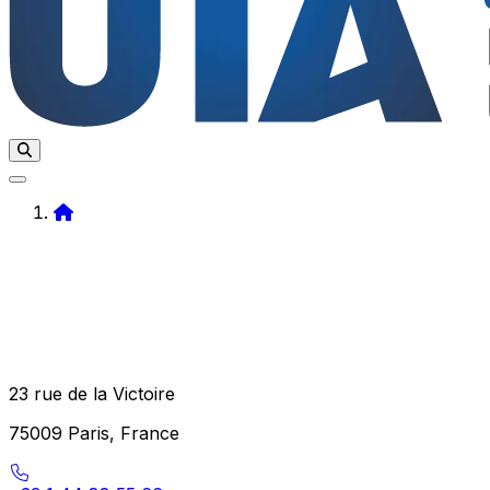
Home
23 rue de la Victoire
75009 Paris, France