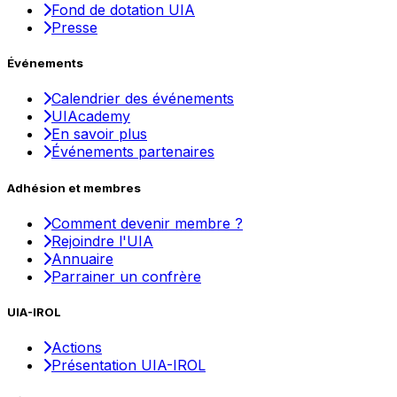
Fond de dotation UIA
Presse
Événements
Calendrier des événements
UIAcademy
En savoir plus
Événements partenaires
Adhésion et membres
Comment devenir membre ?
Rejoindre l'UIA
Annuaire
Parrainer un confrère
UIA-IROL
Actions
Présentation UIA-IROL