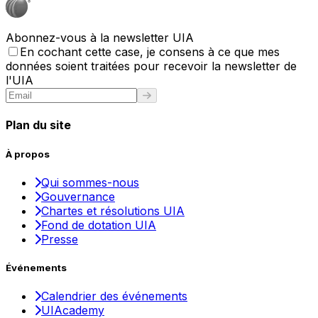
Abonnez-vous à la newsletter UIA
En cochant cette case, je consens à ce que mes
données soient traitées pour recevoir la newsletter de
l'UIA
Plan du site
À propos
Qui sommes-nous
Gouvernance
Chartes et résolutions UIA
Fond de dotation UIA
Presse
Événements
Calendrier des événements
UIAcademy