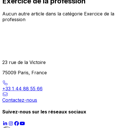
Exercice de la profession
Aucun autre article dans la catégorie Exercice de la
profession
23 rue de la Victoire
75009 Paris, France
+33 1 44 88 55 66
Contactez-nous
Suivez-nous sur les réseaux sociaux