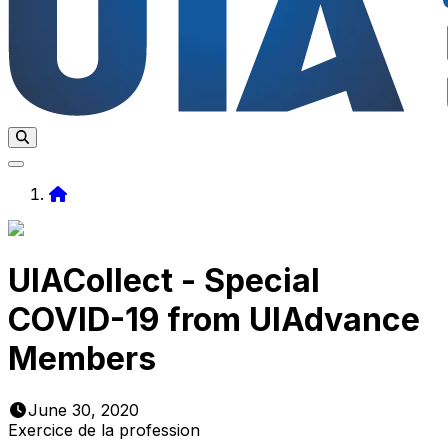
Home
UIACollect - Special
COVID-19 from UIAdvance
Members
June 30, 2020
Exercice de la profession