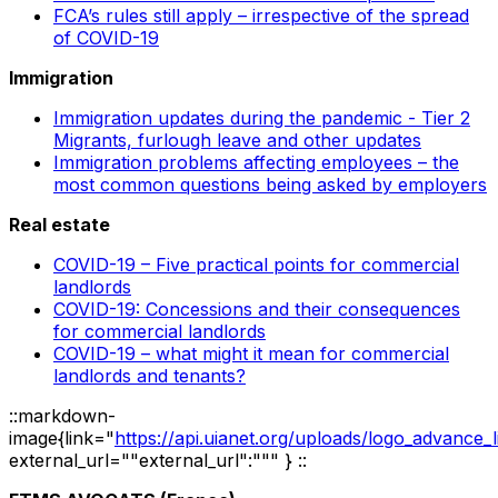
FCA’s rules still apply – irrespective of the spread
of COVID-19
Immigration
Immigration updates during the pandemic - Tier 2
Migrants, furlough leave and other updates
Immigration problems affecting employees – the
most common questions being asked by employers
Real estate
COVID-19 – Five practical points for commercial
landlords
COVID-19: Concessions and their consequences
for commercial landlords
COVID-19 – what might it mean for commercial
landlords and tenants?
::markdown-
image{link="
https://api.uianet.org/uploads/logo_advance_
external_url=""external_url":""" } ::