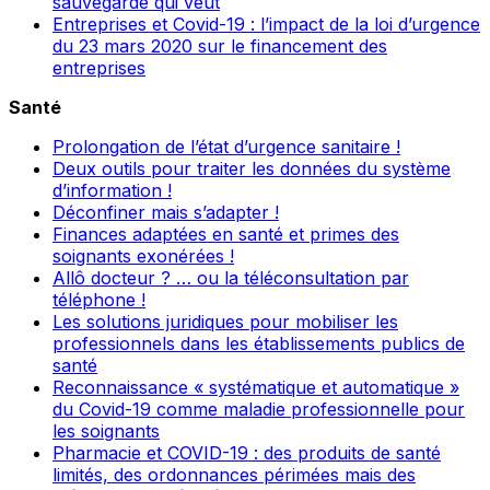
sauvegarde qui veut
Entreprises et Covid-19 : l’impact de la loi d’urgence
du 23 mars 2020 sur le financement des
entreprises
Santé
Prolongation de l’état d’urgence sanitaire !
Deux outils pour traiter les données du système
d’information !
Déconfiner mais s’adapter !
Finances adaptées en santé et primes des
soignants exonérées !
Allô docteur ? … ou la téléconsultation par
téléphone !
Les solutions juridiques pour mobiliser les
professionnels dans les établissements publics de
santé
Reconnaissance « systématique et automatique »
du Covid-19 comme maladie professionnelle pour
les soignants
Pharmacie et COVID-19 : des produits de santé
limités, des ordonnances périmées mais des