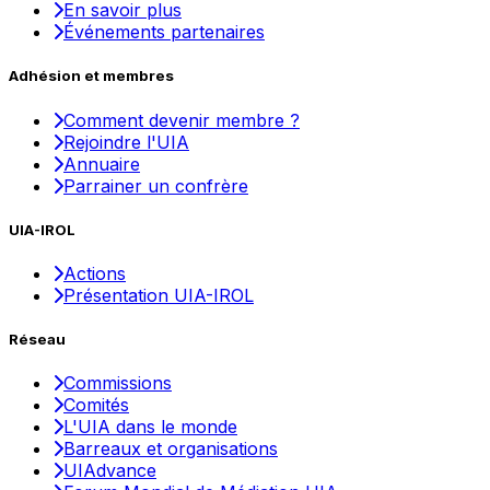
En savoir plus
Événements partenaires
Adhésion et membres
Comment devenir membre ?
Rejoindre l'UIA
Annuaire
Parrainer un confrère
UIA-IROL
Actions
Présentation UIA-IROL
Réseau
Commissions
Comités
L'UIA dans le monde
Barreaux et organisations
UIAdvance