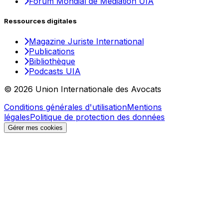
Forum Mondial de Médiation UIA
Ressources digitales
Magazine Juriste International
Publications
Bibliothèque
Podcasts UIA
© 2026 Union Internationale des Avocats
Conditions générales d'utilisation
Mentions
légales
Politique de protection des données
Gérer mes cookies