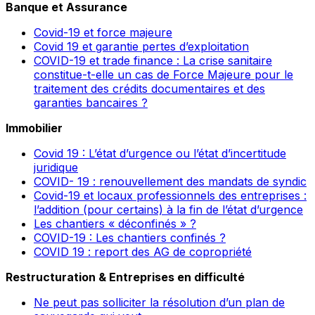
Banque et Assurance
Covid-19 et force majeure
Covid 19 et garantie pertes d’exploitation
COVID-19 et trade finance : La crise sanitaire
constitue-t-elle un cas de Force Majeure pour le
traitement des crédits documentaires et des
garanties bancaires ?
Immobilier
Covid 19 : L’état d’urgence ou l’état d’incertitude
juridique
COVID- 19 : renouvellement des mandats de syndic
Covid-19 et locaux professionnels des entreprises :
l’addition (pour certains) à la fin de l’état d’urgence
Les chantiers « déconfinés » ?
COVID-19 : Les chantiers confinés ?
COVID 19 : report des AG de copropriété
Restructuration & Entreprises en difficulté
Ne peut pas solliciter la résolution d’un plan de