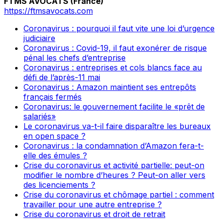
FTMS AVOCATS (France)
https://ftmsavocats.com
Coronavirus : pourquoi il faut vite une loi d’urgence
judiciaire
Coronavirus : Covid-19, il faut exonérer de risque
pénal les chefs d’entreprise
Coronavirus : entreprises et cols blancs face au
défi de l’après-11 mai
Coronavirus : Amazon maintient ses entrepôts
français fermés
Coronavirus: le gouvernement facilite le «prêt de
salariés»
Le coronavirus va-t-il faire disparaître les bureaux
en open space ?
Coronavirus : la condamnation d’Amazon fera-t-
elle des émules ?
Crise du coronavirus et activité partielle: peut-on
modifier le nombre d’heures ? Peut-on aller vers
des licenciements ?
Crise du coronavirus et chômage partiel : comment
travailler pour une autre entreprise ?
Crise du coronavirus et droit de retrait