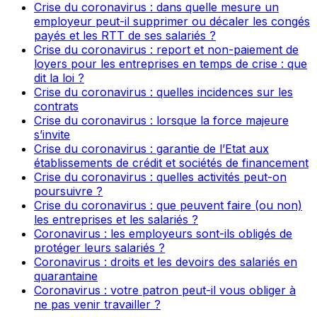
Crise du coronavirus : dans quelle mesure un
employeur peut-il supprimer ou décaler les congés
payés et les RTT de ses salariés ?
Crise du coronavirus : report et non-paiement de
loyers pour les entreprises en temps de crise : que
dit la loi ?
Crise du coronavirus : quelles incidences sur les
contrats
Crise du coronavirus : lorsque la force majeure
s’invite
Crise du coronavirus : garantie de l’Etat aux
établissements de crédit et sociétés de financement
Crise du coronavirus : quelles activités peut-on
poursuivre ?
Crise du coronavirus : que peuvent faire (ou non)
les entreprises et les salariés ?
Coronavirus : les employeurs sont-ils obligés de
protéger leurs salariés ?
Coronavirus : droits et les devoirs des salariés en
quarantaine
Coronavirus : votre patron peut-il vous obliger à
ne pas venir travailler ?