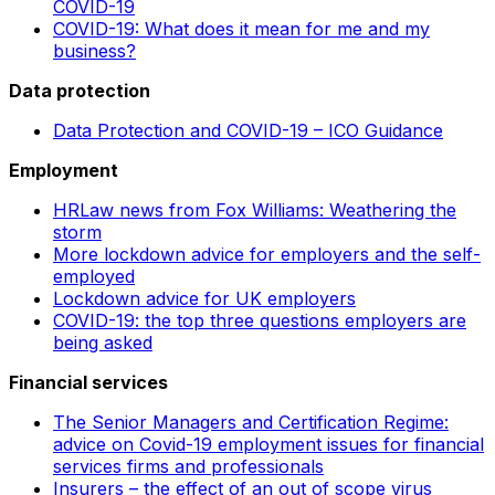
COVID-19
COVID-19: What does it mean for me and my
business?
Data protection
Data Protection and COVID-19 – ICO Guidance
Employment
HRLaw news from Fox Williams: Weathering the
storm
More lockdown advice for employers and the self-
employed
Lockdown advice for UK employers
COVID-19: the top three questions employers are
being asked
Financial services
The Senior Managers and Certification Regime:
advice on Covid-19 employment issues for financial
services firms and professionals
Insurers – the effect of an out of scope virus