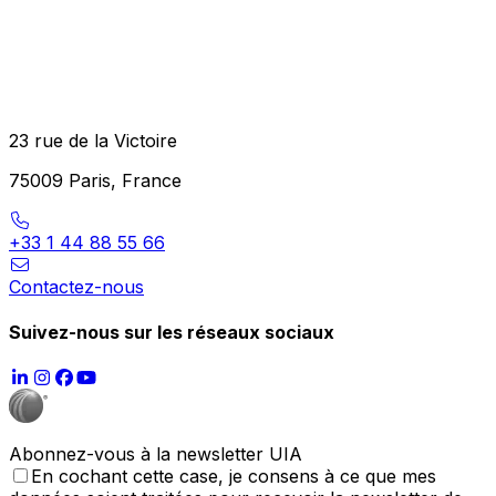
23 rue de la Victoire
75009 Paris, France
+33 1 44 88 55 66
Contactez-nous
Suivez-nous sur les réseaux sociaux
Abonnez-vous à la newsletter UIA
En cochant cette case, je consens à ce que mes