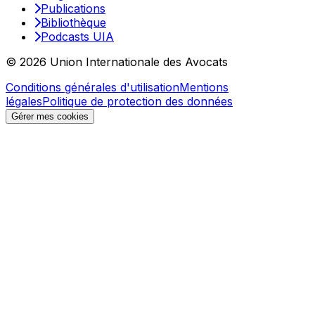
Publications
Bibliothèque
Podcasts UIA
© 2026 Union Internationale des Avocats
Conditions générales d'utilisation
Mentions
légales
Politique de protection des données
Gérer mes cookies