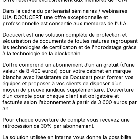
Dans le cadre du partenariat séminaires / webinaires
UIA-DOCUCERT une offre exceptionnelle et
professionnelle est consentie aux membres de l’UIA.
Docucert est une solution complète de protection et
sécurisation de documents de toutes natures regroupant
les technologies de certification et de l'horodatage grâce
à la technologie de la blockchain.
L’offre comprend un abonnement d’un an gratuit (d’une
valeur de 8 400 euros) pour votre cabinet en marque
blanche avec l’assistante de Docucert pour former vos
équipes et proposer à vos clients de disposer d’un
moyen de preuve juridique supplémentaire. L’ouverture
d’un compte pour chaque client est obligatoire et
facturée selon l’abonnement à partir de 3 600 euros par
an.
Pour chaque ouverture de compte vous recevez une
rétrocession de 30% par abonnement.
La solution utilisée en interne vous donne la possibilité