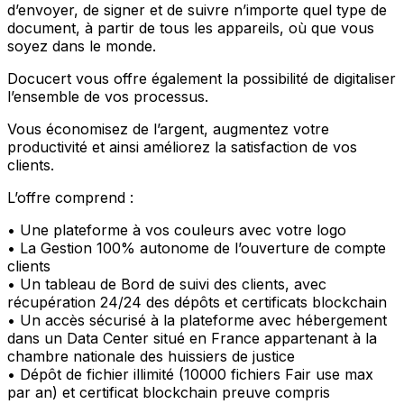
d’envoyer, de signer et de suivre n’importe quel type de
document, à partir de tous les appareils, où que vous
soyez dans le monde.
Docucert vous offre également la possibilité de digitaliser
l’ensemble de vos processus.
Vous économisez de l’argent, augmentez votre
productivité et ainsi améliorez la satisfaction de vos
clients.
L’offre comprend :
• Une plateforme à vos couleurs avec votre logo
• La Gestion 100% autonome de l’ouverture de compte
clients
• Un tableau de Bord de suivi des clients, avec
récupération 24/24 des dépôts et certificats blockchain
• Un accès sécurisé à la plateforme avec hébergement
dans un Data Center situé en France appartenant à la
chambre nationale des huissiers de justice
• Dépôt de fichier illimité (10000 fichiers Fair use max
par an) et certificat blockchain preuve compris