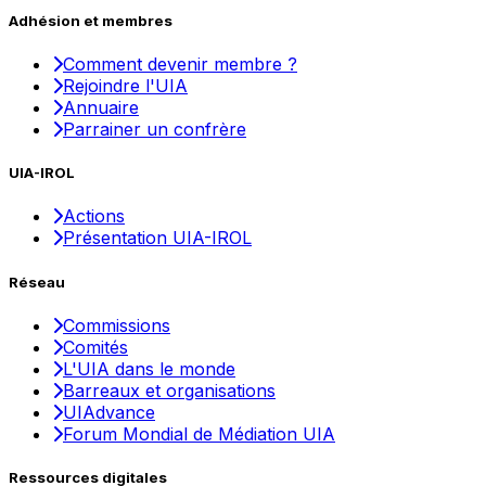
Adhésion et membres
Comment devenir membre ?
Rejoindre l'UIA
Annuaire
Parrainer un confrère
UIA-IROL
Actions
Présentation UIA-IROL
Réseau
Commissions
Comités
L'UIA dans le monde
Barreaux et organisations
UIAdvance
Forum Mondial de Médiation UIA
Ressources digitales