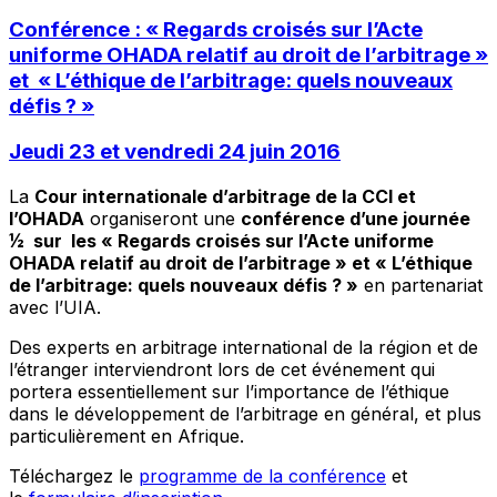
Conférence : « Regards croisés sur l’Acte
uniforme OHADA relatif au droit de l’arbitrage »
et « L’éthique de l’arbitrage: quels nouveaux
défis ? »
Jeudi 23 et vendredi 24 juin 2016
La
Cour internationale d’arbitrage de la CCI et
l’OHADA
organiseront une
conférence d’une journée
½ sur les « Regards croisés sur l’Acte uniforme
OHADA relatif au droit de l’arbitrage » et « L’éthique
de l’arbitrage: quels nouveaux défis ? »
en partenariat
avec l’UIA.
Des experts en arbitrage international de la région et de
l’étranger interviendront lors de cet événement qui
portera essentiellement sur l’importance de l’éthique
dans le développement de l’arbitrage en général, et plus
particulièrement en Afrique.
Téléchargez le
programme de la conférence
et