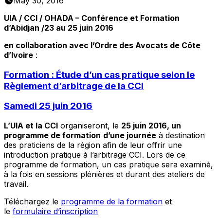
May 30, 2016
UIA / CCI / OHADA – Conférence et Formation
d’Abidjan /23 au 25 juin 2016
en collaboration avec l’Ordre des Avocats de Côte
d’Ivoire
:
Formation : Étude d’un cas pratique selon le
Règlement d’arbitrage de la CCI
Samedi 25 juin 2016
L’UIA et la CCI
organiseront, le
25 juin 2016, un
programme de formation
d’une journée
à destination
des praticiens de la région afin de leur offrir une
introduction pratique à l’arbitrage CCI. Lors de ce
programme de formation, un cas pratique sera examiné,
à la fois en sessions plénières et durant des ateliers de
travail.
Téléchargez le
programme de la formation
et
le
formulaire d’inscription