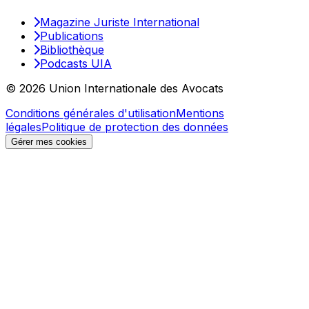
Magazine Juriste International
Publications
Bibliothèque
Podcasts UIA
© 2026 Union Internationale des Avocats
Conditions générales d'utilisation
Mentions
légales
Politique de protection des données
Gérer mes cookies