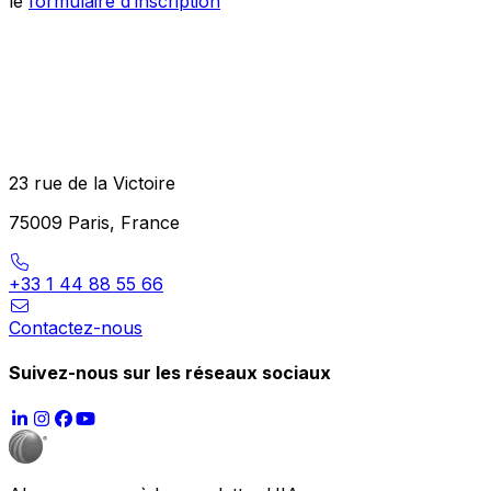
le
formulaire d’inscription
23 rue de la Victoire
75009 Paris, France
+33 1 44 88 55 66
Contactez-nous
Suivez-nous sur les réseaux sociaux