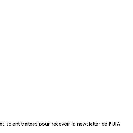
 soient traitées pour recevoir la newsletter de l'UIA