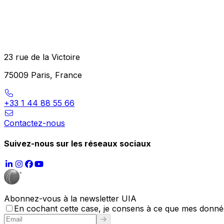
23 rue de la Victoire
75009 Paris, France
+33 1 44 88 55 66
Contactez-nous
Suivez-nous sur les réseaux sociaux
Abonnez-vous à la newsletter UIA
En cochant cette case, je consens à ce que mes données