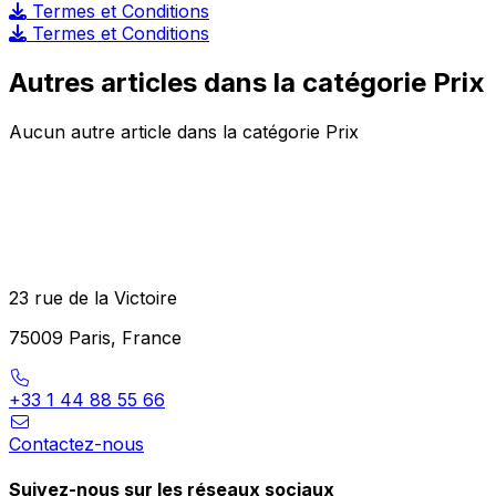
Termes et Conditions
Termes et Conditions
Autres articles dans la catégorie Prix
Aucun autre article dans la catégorie Prix
23 rue de la Victoire
75009 Paris, France
+33 1 44 88 55 66
Contactez-nous
Suivez-nous sur les réseaux sociaux