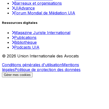
Barreaux et organisations
UIAdvance
Forum Mondial de Médiation UIA
Ressources digitales
Magazine Juriste International
Publications
Bibliothèque
Podcasts UIA
© 2026 Union Internationale des Avocats
Conditions générales d'utilisation
Mentions
légales
Politique de protection des données
Gérer mes cookies