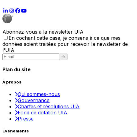
Abonnez-vous à la newsletter UIA
En cochant cette case, je consens à ce que mes
données soient traitées pour recevoir la newsletter de
l'UIA
Plan du site
À propos
Qui sommes-nous
Gouvernance
Chartes et résolutions UIA
Fond de dotation UIA
Presse
Événements