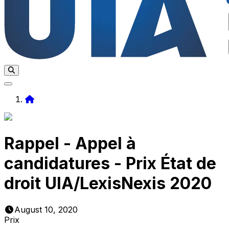
Home
Rappel - Appel à
candidatures - Prix État de
droit UIA/LexisNexis 2020
August 10, 2020
Prix