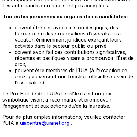
Les auto-candidatures ne sont pas acceptées.
Toutes les personnes ou organisations candidates:
doivent être des avocat.e.s ou des juges, des
barreaux ou des organisations d’avocats ou à
vocation éminemment juridique exerçant leurs
activités dans le secteur public ou privé,
doivent avoir fait des contributions significatives,
récentes et pacifiques visant à promouvoir l’État de
droit,
peuvent être membres de l’UIA (à l’exception de
ceux qui exercent une fonction officielle au sein de
l’association).
Le Prix État de droit UIA/LexisNexis est un prix
symbolique visant à reconnaître et promouvoir
l’engagement et aux actions du/de la lauréat/e.
Pour de plus amples informations, veuillez contacter
l’UIA à
uiacentre@uianet.org
.