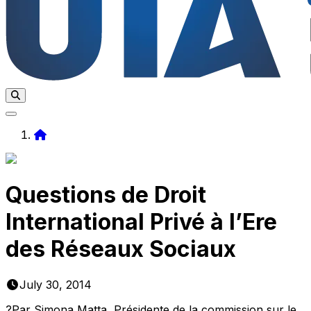
Home
Questions de Droit
International Privé à l’Ere
des Réseaux Sociaux
July 30, 2014
?Par Simona Matta, Présidente de la commission sur le