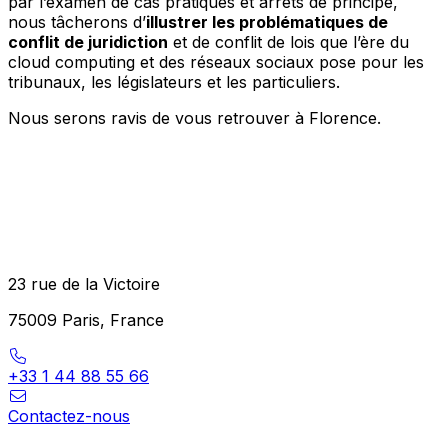
par l’examen de cas pratiques et arrêts de principe,
nous tâcherons d’
illustrer les problématiques de
conflit de juridiction
et de conflit de lois que l’ère du
cloud computing et des réseaux sociaux pose pour les
tribunaux, les législateurs et les particuliers.
Nous serons ravis de vous retrouver à Florence.
23 rue de la Victoire
75009 Paris, France
+33 1 44 88 55 66
Contactez-nous