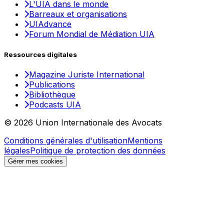
L'UIA dans le monde
Barreaux et organisations
UIAdvance
Forum Mondial de Médiation UIA
Ressources digitales
Magazine Juriste International
Publications
Bibliothèque
Podcasts UIA
© 2026 Union Internationale des Avocats
Conditions générales d'utilisation
Mentions
légales
Politique de protection des données
Gérer mes cookies