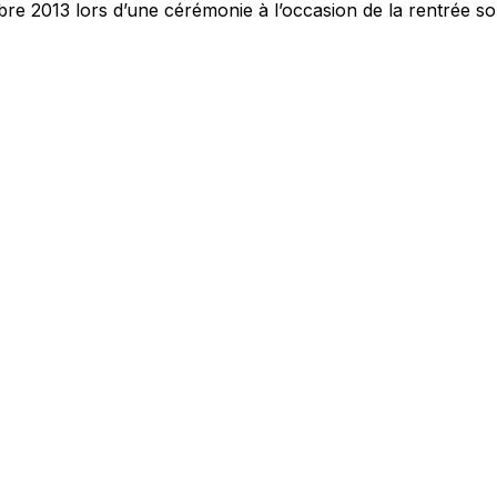
embre 2013 lors d’une cérémonie à l’occasion de la rentrée s