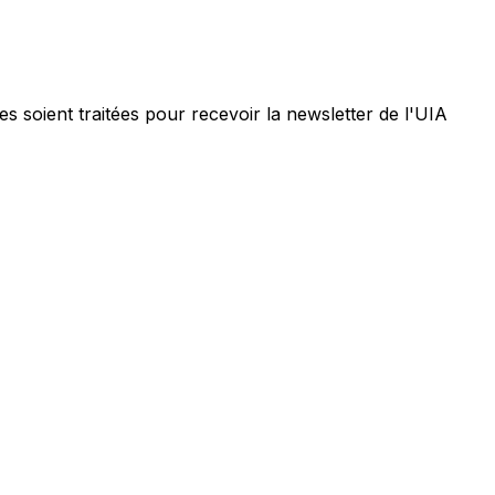
 soient traitées pour recevoir la newsletter de l'UIA