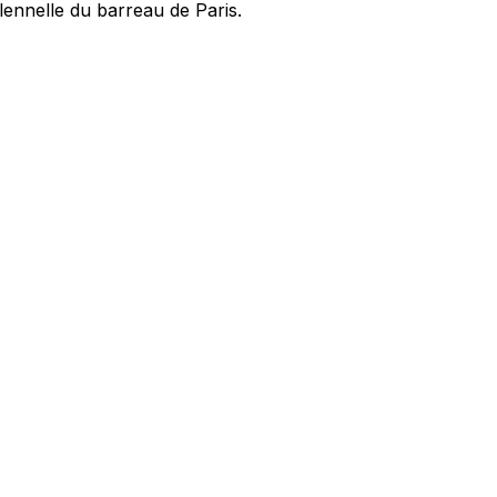
olennelle du barreau de Paris.