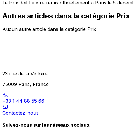
Le Prix doit lui être remis officiellement à Paris le 5 déc
Autres articles dans la catégorie Prix
Aucun autre article dans la catégorie Prix
23 rue de la Victoire
75009 Paris, France
+33 1 44 88 55 66
Contactez-nous
Suivez-nous sur les réseaux sociaux