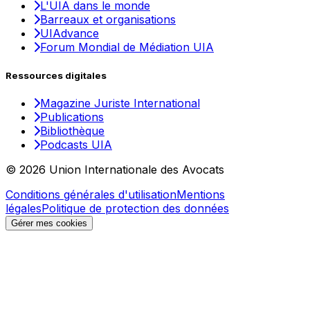
L'UIA dans le monde
Barreaux et organisations
UIAdvance
Forum Mondial de Médiation UIA
Ressources digitales
Magazine Juriste International
Publications
Bibliothèque
Podcasts UIA
© 2026 Union Internationale des Avocats
Conditions générales d'utilisation
Mentions
légales
Politique de protection des données
Gérer mes cookies