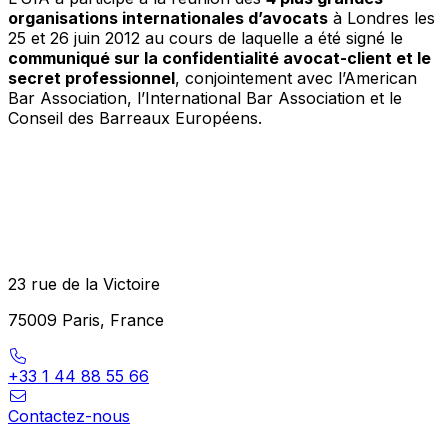
organisations internationales d’avocats
à Londres les
25 et 26 juin 2012 au cours de laquelle a été signé le
communiqué sur la confidentialité avocat-client et le
secret professionnel
, conjointement avec l’American
Bar Association, l’International Bar Association et le
Conseil des Barreaux Européens.
23 rue de la Victoire
75009 Paris, France
+33 1 44 88 55 66
Contactez-nous