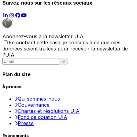
Suivez-nous sur les réseaux sociaux
Abonnez-vous à la newsletter UIA
En cochant cette case, je consens à ce que mes
données soient traitées pour recevoir la newsletter de
l'UIA
Plan du site
À propos
Qui sommes-nous
Gouvernance
Chartes et résolutions UIA
Fond de dotation UIA
Presse
Événements