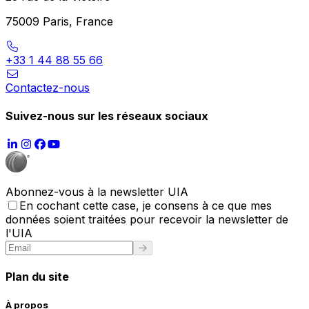
75009 Paris, France
+33 1 44 88 55 66
Contactez-nous
Suivez-nous sur les réseaux sociaux
Abonnez-vous à la newsletter UIA
En cochant cette case, je consens à ce que mes
données soient traitées pour recevoir la newsletter de
l'UIA
Plan du site
À propos