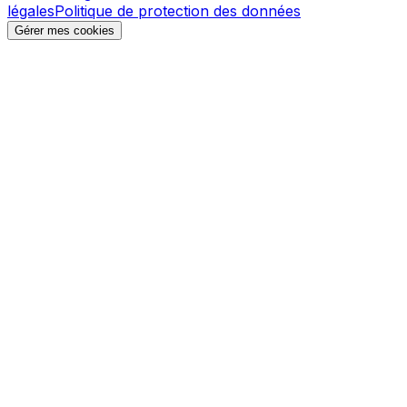
légales
Politique de protection des données
Gérer mes cookies