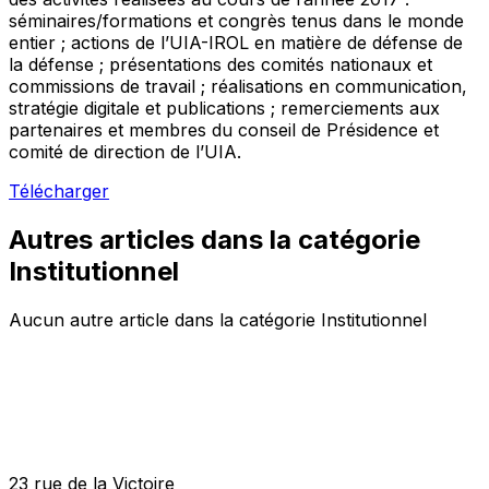
séminaires/formations et congrès tenus dans le monde
entier ; actions de l’UIA-IROL en matière de défense de
la défense ; présentations des comités nationaux et
commissions de travail ; réalisations en communication,
stratégie digitale et publications ; remerciements aux
partenaires et membres du conseil de Présidence et
comité de direction de l’UIA.
Télécharger
Autres articles dans la catégorie
Institutionnel
Aucun autre article dans la catégorie Institutionnel
23 rue de la Victoire