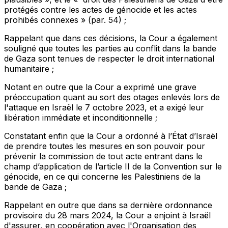
protégés contre les actes de génocide et les actes
prohibés connexes » (par. 54) ;
Rappelant
que dans ces décisions, la Cour a également
souligné que toutes les parties au conflit dans la bande
de Gaza sont tenues de respecter le droit international
humanitaire ;
Notant
en outre que la Cour a exprimé une grave
préoccupation quant au sort des otages enlevés lors de
l'attaque en Israël le 7 octobre 2023, et a exigé leur
libération immédiate et inconditionnelle ;
Constatant
enfin que la Cour a ordonné à l’État d’Israël
de prendre toutes les mesures en son pouvoir pour
prévenir la commission de tout acte entrant dans le
champ d’application de l’article II de la Convention sur le
génocide, en ce qui concerne les Palestiniens de la
bande de Gaza ;
Rappelant
en outre que dans sa dernière ordonnance
provisoire du 28 mars 2024, la Cour a enjoint à Israël
d'assurer, en coopération avec l'Organisation des