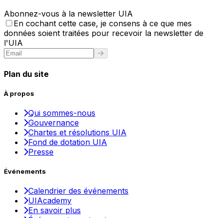
Abonnez-vous à la newsletter UIA
En cochant cette case, je consens à ce que mes
données soient traitées pour recevoir la newsletter de
l'UIA
Plan du site
À propos
Qui sommes-nous
Gouvernance
Chartes et résolutions UIA
Fond de dotation UIA
Presse
Événements
Calendrier des événements
UIAcademy
En savoir plus