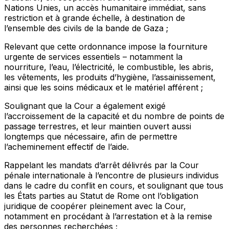
Nations Unies, un accès humanitaire immédiat, sans
restriction et à grande échelle, à destination de
l’ensemble des civils de la bande de Gaza ;
Relevant
que cette ordonnance impose la fourniture
urgente de services essentiels – notamment la
nourriture, l’eau, l’électricité, le combustible, les abris,
les vêtements, les produits d’hygiène, l’assainissement,
ainsi que les soins médicaux et le matériel afférent ;
Soulignant
que la Cour a également exigé
l’accroissement de la capacité et du nombre de points de
passage terrestres, et leur maintien ouvert aussi
longtemps que nécessaire, afin de permettre
l’acheminement effectif de l’aide.
Rappelant
les mandats d’arrêt délivrés par la Cour
pénale internationale à l’encontre de plusieurs individus
dans le cadre du conflit en cours, et soulignant que tous
les États parties au Statut de Rome ont l’obligation
juridique de coopérer pleinement avec la Cour,
notamment en procédant à l’arrestation et à la remise
des personnes recherchées ;