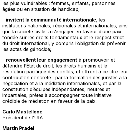
les plus vulnérables : femmes, enfants, personnes
âgées ou en situation de handicap;
-
invitent la communauté internationale
, les
institutions nationales, régionales et internationales, ainsi
que la société civile, à s’engager en faveur d’une paix
fondée sur les droits fondamentaux et le respect strict
du droit international, y compris l’obligation de prévenir
les actes de génocide;
-
renouvellent leur engagement
à promouvoir et
défendre l’État de droit, les droits humains et la
résolution pacifique des conflits, et offrent à ce titre leur
contribution concrète : par la formation des juristes à la
négociation et à la médiation internationales, et par la
constitution d’équipes indépendantes, neutres et
impartiales, prêtes à accompagner toute initiative
crédible de médiation en faveur de la paix.
Carlo Mastellone
Président de l'UIA
Martin Pradel