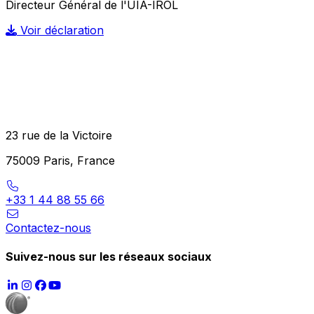
Directeur Général de l'UIA-IROL
Voir déclaration
23 rue de la Victoire
75009 Paris, France
+33 1 44 88 55 66
Contactez-nous
Suivez-nous sur les réseaux sociaux