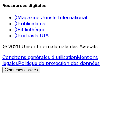
Ressources digitales
Magazine Juriste International
Publications
Bibliothèque
Podcasts UIA
© 2026 Union Internationale des Avocats
Conditions générales d'utilisation
Mentions
légales
Politique de protection des données
Gérer mes cookies