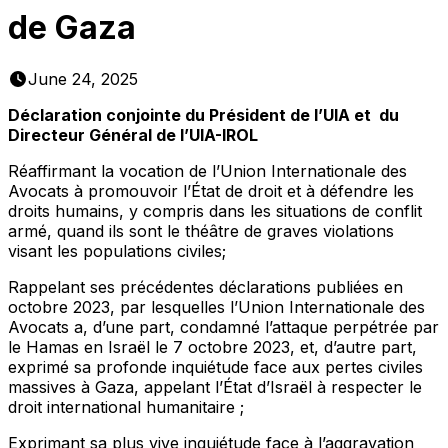
de Gaza
June 24, 2025
Déclaration conjointe du Président de l’UIA et du
Directeur Général de l’UIA-IROL
Réaffirmant
la vocation de l’Union Internationale des
Avocats à promouvoir l’État de droit et à défendre les
droits humains, y compris dans les situations de conflit
armé, quand ils sont le théâtre de graves violations
visant les populations civiles;
Rappelant
ses précédentes déclarations publiées en
octobre 2023, par lesquelles l’Union Internationale des
Avocats a, d’une part, condamné l’attaque perpétrée par
le Hamas en Israël le 7 octobre 2023, et, d’autre part,
exprimé sa profonde inquiétude face aux pertes civiles
massives à Gaza, appelant l’État d’Israël à respecter le
droit international humanitaire ;
Exprimant
sa plus vive inquiétude face à l’aggravation