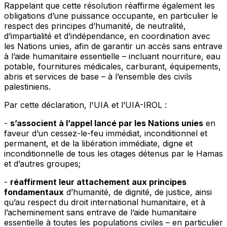
Rappelant
que cette résolution réaffirme également les
obligations d’une puissance occupante, en particulier le
respect des principes d’humanité, de neutralité,
d’impartialité et d’indépendance, en coordination avec
les Nations unies, afin de garantir un accès sans entrave
à l’aide humanitaire essentielle – incluant nourriture, eau
potable, fournitures médicales, carburant, équipements,
abris et services de base – à l’ensemble des civils
palestiniens.
Par cette déclaration, l'UIA et l’UIA-IROL :
-
s’associent à l’appel lancé par les Nations unies
en
faveur d’un cessez-le-feu immédiat, inconditionnel et
permanent, et de la libération immédiate, digne et
inconditionnelle de tous les otages détenus par le Hamas
et d’autres groupes;
-
réaffirment leur attachement aux principes
fondamentaux
d’humanité, de dignité, de justice, ainsi
qu’au respect du droit international humanitaire, et à
l’acheminement sans entrave de l’aide humanitaire
essentielle à toutes les populations civiles – en particulier