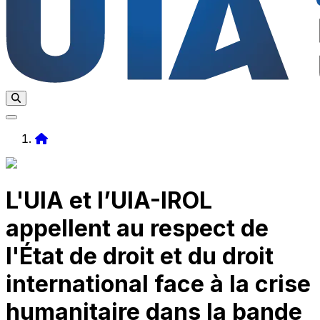
Home
L'UIA et l’UIA-IROL
appellent au respect de
l'État de droit et du droit
international face à la crise
humanitaire dans la bande