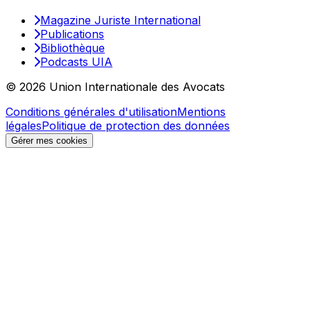
Magazine Juriste International
Publications
Bibliothèque
Podcasts UIA
© 2026 Union Internationale des Avocats
Conditions générales d'utilisation
Mentions
légales
Politique de protection des données
Gérer mes cookies