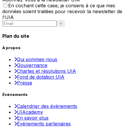
En cochant cette case, je consens à ce que mes
données soient traitées pour recevoir la newsletter de
l'UIA
Plan du site
À propos
Qui sommes-nous
Gouvernance
Chartes et résolutions UIA
Fond de dotation UIA
Presse
Événements
Calendrier des événements
UIAcademy
En savoir plus
Événements partenaires