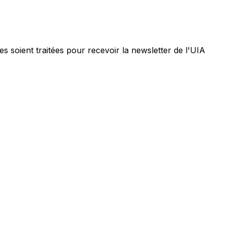
 soient traitées pour recevoir la newsletter de l'UIA