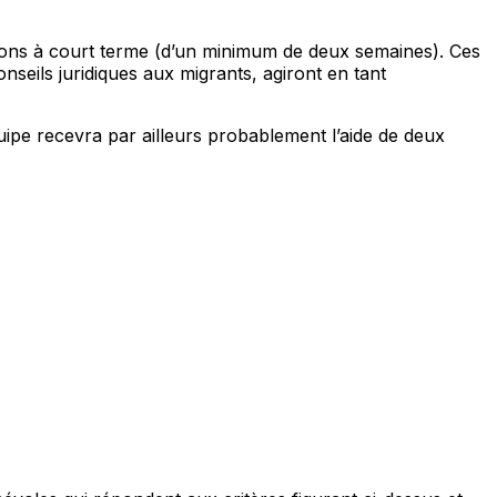
ions à court terme (d’un minimum de deux semaines). Ces
nseils juridiques aux migrants, agiront en tant
uipe recevra par ailleurs probablement l’aide de deux