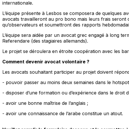
internationale.
L’équipe présente à Lesbos se composera de quelques av
avocats travailleront au
pro bono
mais leurs frais seront 
qu’observateurs et soumettront des rapports hebdomadai
L’équipe sera aidée par un avocat grec engagé à long term
Referendare
(des stagiaires allemands).
Le projet se déroulera en étroite coopération avec les bar
Comment devenir avocat volontaire ?
Les avocats souhaitant participer au projet doivent répond
- pouvoir passer au moins deux semaines dans le
hotspot
- disposer d’une formation ou d’expérience dans le droit d’a
- avoir une bonne maîtrise de l’anglais ;
- avoir une connaissance de l’arabe constitue un atout.