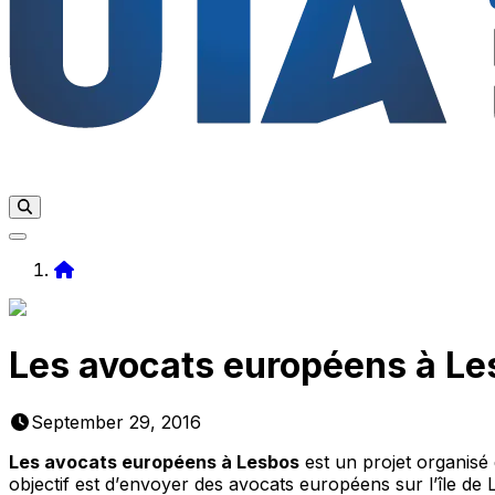
Home
Les avocats européens à Les
September 29, 2016
Les avocats européens à Lesbos
est un projet organisé
objectif est d’
envoyer des avocats européens sur l’île de L