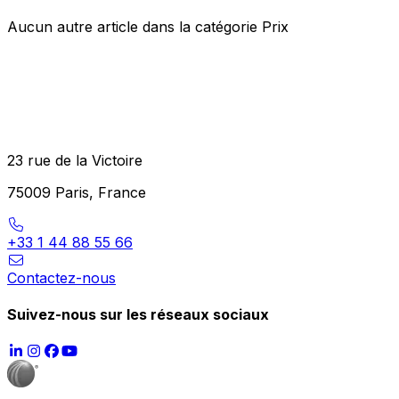
Aucun autre article dans la catégorie Prix
23 rue de la Victoire
75009 Paris, France
+33 1 44 88 55 66
Contactez-nous
Suivez-nous sur les réseaux sociaux