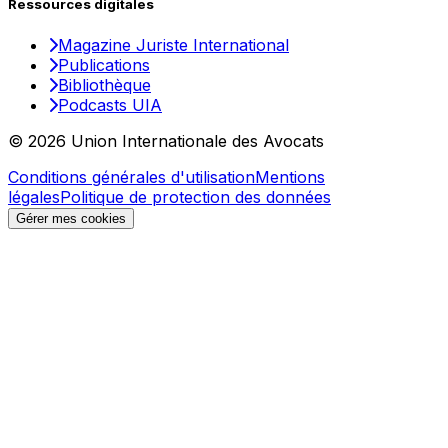
Ressources digitales
Magazine Juriste International
Publications
Bibliothèque
Podcasts UIA
© 2026 Union Internationale des Avocats
Conditions générales d'utilisation
Mentions
légales
Politique de protection des données
Gérer mes cookies