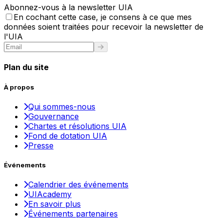
Abonnez-vous à la newsletter UIA
En cochant cette case, je consens à ce que mes
données soient traitées pour recevoir la newsletter de
l'UIA
Plan du site
À propos
Qui sommes-nous
Gouvernance
Chartes et résolutions UIA
Fond de dotation UIA
Presse
Événements
Calendrier des événements
UIAcademy
En savoir plus
Événements partenaires