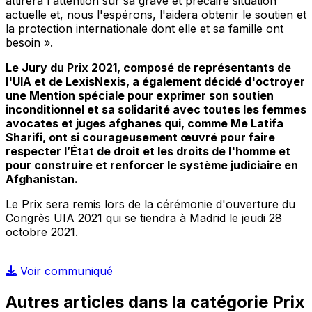
attirera l'attention sur sa grave et précaire situation
actuelle et, nous l'espérons, l'aidera obtenir le soutien et
la protection internationale dont elle et sa famille ont
besoin
».
Le Jury du Prix 2021, composé de représentants de
l'UIA et de LexisNexis, a également décidé d'octroyer
une Mention spéciale pour exprimer son soutien
inconditionnel et sa solidarité avec toutes les femmes
avocates et juges afghanes qui, comme Me Latifa
Sharifi, ont si courageusement œuvré pour faire
respecter l’État de droit et les droits de l'homme et
pour construire et renforcer le système judiciaire en
Afghanistan.
Le Prix sera remis lors de la cérémonie d'ouverture du
Congrès UIA 2021 qui se tiendra à Madrid le jeudi 28
octobre 2021.
Voir communiqué
Autres articles dans la catégorie Prix