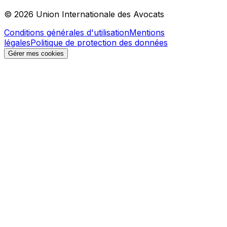
© 2026 Union Internationale des Avocats
Conditions générales d'utilisation
Mentions
légales
Politique de protection des données
Gérer mes cookies