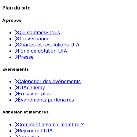
Plan du site
À propos
Qui sommes-nous
Gouvernance
Chartes et résolutions UIA
Fond de dotation UIA
Presse
Événements
Calendrier des événements
UIAcademy
En savoir plus
Événements partenaires
Adhésion et membres
Comment devenir membre ?
Rejoindre l'UIA
Annuaire