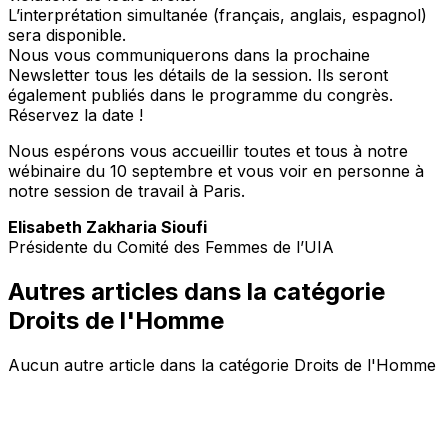
L’interprétation simultanée (français, anglais, espagnol)
sera disponible.
Nous vous communiquerons dans la prochaine
Newsletter tous les détails de la session. Ils seront
également publiés dans le programme du congrès.
Réservez la date !
Nous espérons vous accueillir toutes et tous à notre
wébinaire du 10 septembre et vous voir en personne à
notre session de travail à Paris.
Elisabeth Zakharia Sioufi
Présidente du Comité des Femmes de l’UIA
Autres articles dans la catégorie
Droits de l'Homme
Aucun autre article dans la catégorie Droits de l'Homme