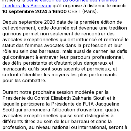
Leaders des Barreaux
qu’il organise à distance le
mardi
10 septembre 2024 à 16h00
CEST (Paris).
Depuis septembre 2020 date de la première édition de
cet événement, cette Journée est devenue une tradition
qui nous permet non seulement de rencontrer des
avocates exceptionnelles qui ont influencé et renforcé le
statut des femmes avocates dans la profession et leur
rôle au sein des barreaux, mais aussi de cerner les défis
qui continuent à entraver leur parcours professionnel,
des défis persistants et d’autant plus dangereux et
menaçants qu’ils sont sous-jacents et pernicieux, et
surtout d’identifier les moyens les plus performants
pour les combattre.
Durant notre prochaine session modérée par la
Présidente du Comité Elisabeth Zakharia Sioufi et à
laquelle participera la Présidente de l’UIA Jacqueline
Scott qui prononcera l’allocution d’ouverture, quatre
avocates exceptionnelles qui se sont distinguées à
différents titres au sein de leur barreau et dans la
profession, au niveau national ou international, seront à