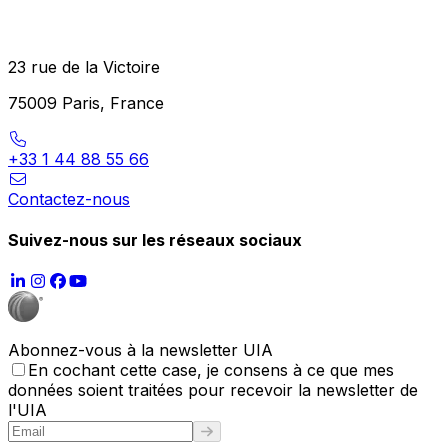
23 rue de la Victoire
75009 Paris, France
+33 1 44 88 55 66
Contactez-nous
Suivez-nous sur les réseaux sociaux
Abonnez-vous à la newsletter UIA
En cochant cette case, je consens à ce que mes
données soient traitées pour recevoir la newsletter de
l'UIA