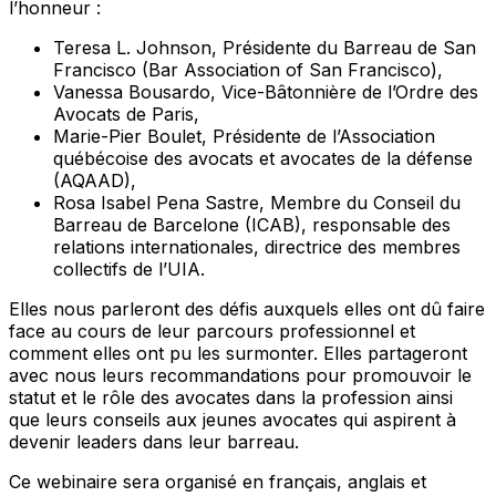
l’honneur :
Teresa L. Johnson, Présidente du Barreau de San
Francisco (Bar Association of San Francisco),
Vanessa Bousardo, Vice-Bâtonnière de l’Ordre des
Avocats de Paris,
Marie-Pier Boulet, Présidente de l’Association
québécoise des avocats et avocates de la défense
(AQAAD),
Rosa Isabel Pena Sastre, Membre du Conseil du
Barreau de Barcelone (ICAB), responsable des
relations internationales, directrice des membres
collectifs de l’UIA.
Elles nous parleront des défis auxquels elles ont dû faire
face au cours de leur parcours professionnel et
comment elles ont pu les surmonter. Elles partageront
avec nous leurs recommandations pour promouvoir le
statut et le rôle des avocates dans la profession ainsi
que leurs conseils aux jeunes avocates qui aspirent à
devenir leaders dans leur barreau.
Ce webinaire sera organisé en français, anglais et