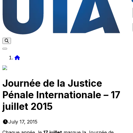
Home
Journée de la Justice
Pénale Internationale – 17
juillet 2015
July 17, 2015
Chaque année, le
17 juillet
marque la Journée de