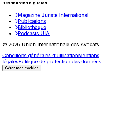
Ressources digitales
Magazine Juriste International
Publications
Bibliothèque
Podcasts UIA
© 2026 Union Internationale des Avocats
Conditions générales d'utilisation
Mentions
légales
Politique de protection des données
Gérer mes cookies