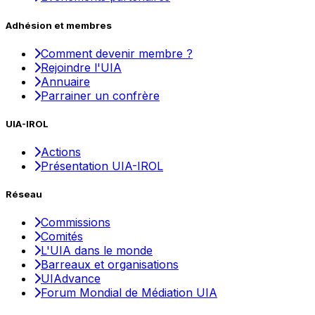
Adhésion et membres
Comment devenir membre ?
Rejoindre l'UIA
Annuaire
Parrainer un confrère
UIA-IROL
Actions
Présentation UIA-IROL
Réseau
Commissions
Comités
L'UIA dans le monde
Barreaux et organisations
UIAdvance
Forum Mondial de Médiation UIA