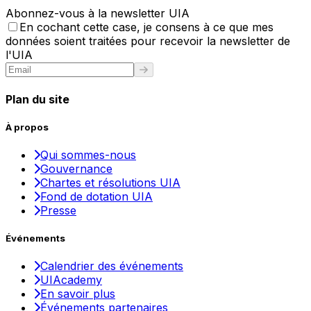
Abonnez-vous à la newsletter UIA
En cochant cette case, je consens à ce que mes
données soient traitées pour recevoir la newsletter de
l'UIA
Plan du site
À propos
Qui sommes-nous
Gouvernance
Chartes et résolutions UIA
Fond de dotation UIA
Presse
Événements
Calendrier des événements
UIAcademy
En savoir plus
Événements partenaires