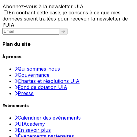
Abonnez-vous à la newsletter UIA
En cochant cette case, je consens à ce que mes
données soient traitées pour recevoir la newsletter de
l'UIA
Plan du site
À propos
Qui sommes-nous
Gouvernance
Chartes et résolutions UIA
Fond de dotation UIA
Presse
Événements
Calendrier des événements
UIAcademy
En savoir plus
Événements partenaires