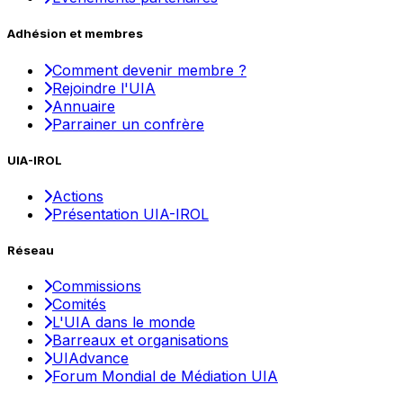
Adhésion et membres
Comment devenir membre ?
Rejoindre l'UIA
Annuaire
Parrainer un confrère
UIA-IROL
Actions
Présentation UIA-IROL
Réseau
Commissions
Comités
L'UIA dans le monde
Barreaux et organisations
UIAdvance
Forum Mondial de Médiation UIA