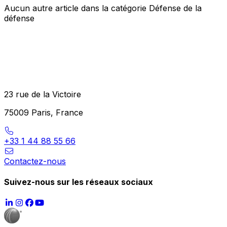
Aucun autre article dans la catégorie Défense de la
défense
23 rue de la Victoire
75009 Paris, France
+33 1 44 88 55 66
Contactez-nous
Suivez-nous sur les réseaux sociaux