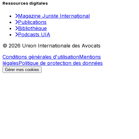
Ressources digitales
Magazine Juriste International
Publications
Bibliothèque
Podcasts UIA
© 2026 Union Internationale des Avocats
Conditions générales d'utilisation
Mentions
légales
Politique de protection des données
Gérer mes cookies