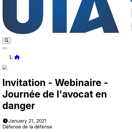
Home
Invitation - Webinaire -
Journée de l'avocat en
danger
January 21, 2021
Défense de la défense