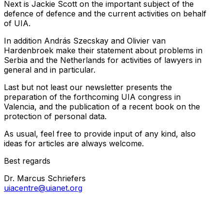
Next is Jackie Scott on the important subject of the
defence of defence and the current activities on behalf
of UIA.
In addition András Szecskay and Olivier van
Hardenbroek make their statement about problems in
Serbia and the Netherlands for activities of lawyers in
general and in particular.
Last but not least our newsletter presents the
preparation of the forthcoming UIA congress in
Valencia, and the publication of a recent book on the
protection of personal data.
As usual, feel free to provide input of any kind, also
ideas for articles are always welcome.
Best regards
Dr. Marcus Schriefers
uiacentre@uianet.org