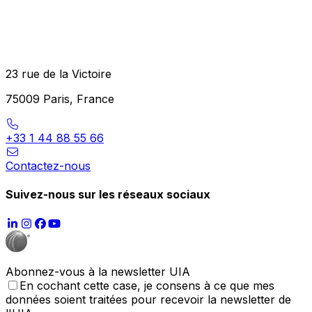
23 rue de la Victoire
75009 Paris, France
+33 1 44 88 55 66
Contactez-nous
Suivez-nous sur les réseaux sociaux
Abonnez-vous à la newsletter UIA
En cochant cette case, je consens à ce que mes
données soient traitées pour recevoir la newsletter de