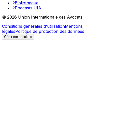
Bibliothèque
Podcasts UIA
© 2026 Union Internationale des Avocats
Conditions générales d'utilisation
Mentions
légales
Politique de protection des données
Gérer mes cookies