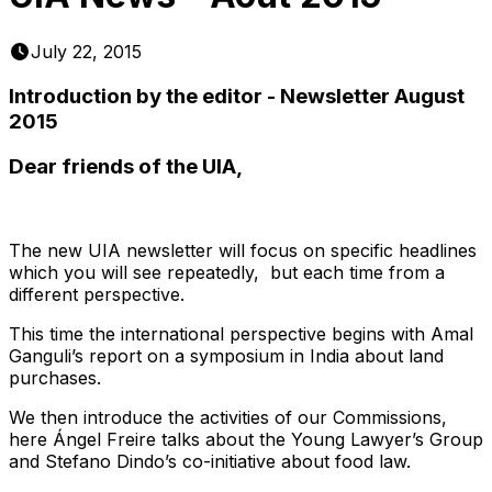
July 22, 2015
Introduction by the editor - Newsletter August
2015
Dear friends of the UIA,
The new UIA newsletter will focus on specific headlines
which you will see repeatedly, but each time from a
different perspective.
This time the international perspective begins with Amal
Ganguli’s report on a symposium in India about land
purchases.
We then introduce the activities of our Commissions,
here Ángel Freire talks about the Young Lawyer’s Group
and Stefano Dindo’s co-initiative about food law.