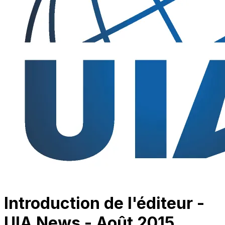
Introduction de l'éditeur -
UIA News - Août 2015