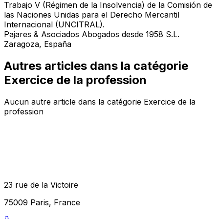
Trabajo V (Régimen de la Insolvencia) de la Comisión de
las Naciones Unidas para el Derecho Mercantil
Internacional (UNCITRAL).
Pajares & Asociados Abogados desde 1958 S.L.
Zaragoza, España
Autres articles dans la catégorie
Exercice de la profession
Aucun autre article dans la catégorie Exercice de la
profession
23 rue de la Victoire
75009 Paris, France