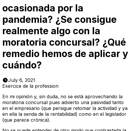
ocasionada por la
pandemia? ¿Se consigue
realmente algo con la
moratoria concursal? ¿Qué
remedio hemos de aplicar y
cuándo?
July 6, 2021
Exercice de la profession
En mi opinión y, sin duda, no se está aprovechando la
moratoria concursal pues advierto una pasividad tanto
en el empresario (que persigue retomar la actividad y ya
en ella la senda de la rentabilidad) como en el legislador
(que parece crónica).
No se puede entender de otro modo que contrastada la