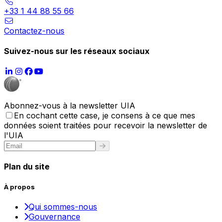
+33 1 44 88 55 66
Contactez-nous
Suivez-nous sur les réseaux sociaux
Abonnez-vous à la newsletter UIA
En cochant cette case, je consens à ce que mes
données soient traitées pour recevoir la newsletter de
l'UIA
Plan du site
À propos
Qui sommes-nous
Gouvernance