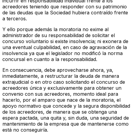
incurrir en responsabilidad individual frente a los
acreedores teniendo que responder con su patrimonio
de las deudas que la Sociedad hubiera contraído frente
a terceros.
Y ello porque además la moratoria no exime al
administrador de su responsabilidad de solicitar el
concurso voluntario si existe insolvencia; ni exonera de
una eventual culpabilidad, en caso de agravación de la
insolvencia ya que el legislador no modificó la norma
concursal en cuanto a la responsabilidad.
En consecuencia, debe aprovecharse ahora, ya,
inmediatamente, a restructurar la deuda de manera
extrajudicial o en otro caso solicitando el concurso de
acreedores única y exclusivamente para obtener un
convenio con sus acreedores, momento ideal para
hacerlo, por el amparo que nace de la moratoria, el
apoyo normativo que concede y la segura disponibilidad
de los acreedores, de manera que se obtenga una
espera pactada, una quita y, sin duda, una seguridad de
mantenimiento de la empresa que de mantenerse como
está no conseguiría.