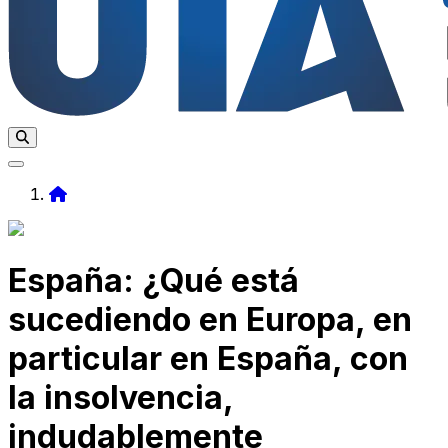
Home
España: ¿Qué está
sucediendo en Europa, en
particular en España, con
la insolvencia,
indudablemente