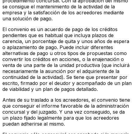
procedimiento concursal. Con la aprobación del mismo
se consigue el mantenimiento de la actividad de la
empresa y la satisfacción de los acreedores mediante
una solución de pago.
El convenio es un acuerdo de pago de los créditos
pendientes que es habitual que incluya plazos de
carencia, un porcentaje de quita y unos años de espera
o aplazamiento de pago. Puede incluir diferentes
alternativas de pago u otros tipos de propuestas como
convertir los créditos en acciones, o la enajenación o
venta de una parte de la unidad productiva (que incluirá
necesariamente la asunción por el adquiriente de la
continuidad de la actividad). Se tiene que presentar por
escrito, firmado por el deudor y acompañado de un plan
de viabilidad y un plan de pagos detallado.
Antes de su traslado a los acreedores, el convenio tiene
que conseguir el informe favorable de la administración
concursal y del juzgado. Y una vez conseguido, se da
un plazo fijado legalmente para que los acreedores
puedan adherirse al mismo.