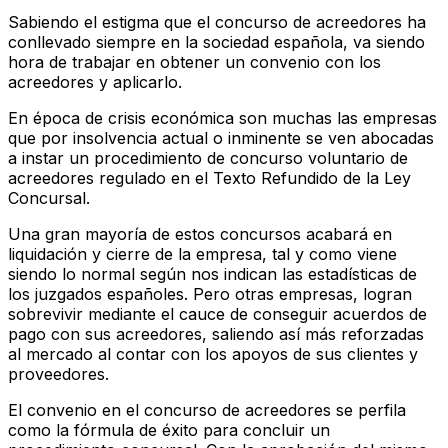
Sabiendo el estigma que el concurso de acreedores ha
conllevado siempre en la sociedad española, va siendo
hora de trabajar en obtener un convenio con los
acreedores y aplicarlo.
En época de crisis económica son muchas las empresas
que por insolvencia actual o inminente se ven abocadas
a instar un procedimiento de concurso voluntario de
acreedores regulado en el Texto Refundido de la Ley
Concursal.
Una gran mayoría de estos concursos acabará en
liquidación y cierre de la empresa, tal y como viene
siendo lo normal según nos indican las estadísticas de
los juzgados españoles. Pero otras empresas, logran
sobrevivir mediante el cauce de conseguir acuerdos de
pago con sus acreedores, saliendo así más reforzadas
al mercado al contar con los apoyos de sus clientes y
proveedores.
El convenio en el concurso de acreedores se perfila
como la fórmula de éxito para concluir un