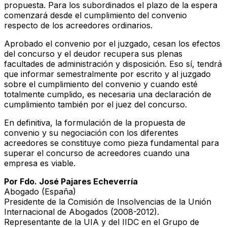
propuesta. Para los subordinados el plazo de la espera
comenzará desde el cumplimiento del convenio
respecto de los acreedores ordinarios.
Aprobado el convenio por el juzgado, cesan los efectos
del concurso y el deudor recupera sus plenas
facultades de administración y disposición. Eso sí, tendrá
que informar semestralmente por escrito y al juzgado
sobre el cumplimiento del convenio y cuando esté
totalmente cumplido, es necesaria una declaración de
cumplimiento también por el juez del concurso.
En definitiva, la formulación de la propuesta de
convenio y su negociación con los diferentes
acreedores se constituye como pieza fundamental para
superar el concurso de acreedores cuando una
empresa es viable.
Por Fdo. José Pajares Echeverría
Abogado (España)
Presidente de la Comisión de Insolvencias de la Unión
Internacional de Abogados (2008-2012).
Representante de la UIA y del IIDC en el Grupo de