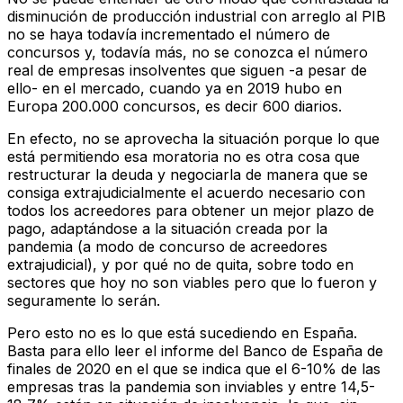
disminución de producción industrial con arreglo al PIB
no se haya todavía incrementado el número de
concursos y, todavía más, no se conozca el número
real de empresas insolventes que siguen -a pesar de
ello- en el mercado, cuando ya en 2019 hubo en
Europa 200.000 concursos, es decir 600 diarios.
En efecto, no se aprovecha la situación porque lo que
está permitiendo esa moratoria no es otra cosa que
restructurar la deuda y negociarla de manera que se
consiga extrajudicialmente el acuerdo necesario con
todos los acreedores para obtener un mejor plazo de
pago, adaptándose a la situación creada por la
pandemia (a modo de concurso de acreedores
extrajudicial), y por qué no de quita, sobre todo en
sectores que hoy no son viables pero que lo fueron y
seguramente lo serán.
Pero esto no es lo que está sucediendo en España.
Basta para ello leer el informe del Banco de España de
finales de 2020 en el que se indica que el 6-10% de las
empresas tras la pandemia son inviables y entre 14,5-