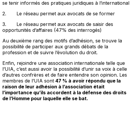
se tenir informés des pratiques juridiques à l’international
2. Le réseau permet aux avocats de se former
3. Le réseau permet aux avocats de saisir des
opportunités d’affaires (47% des interrogés)
Au deuxième rang des motifs d’adhésion, se trouve la
possibilité de participer aux grands débats de la
profession et de suivre l’évolution du droit.
Enfin, rejoindre une association internationale telle que
l’UIA, c’est aussi avoir la possibilité d’unir sa voix à celle
d’autres confrères et de faire entendre son opinion. Les
membres de l’UIA sont
47 % à avoir répondu que la
raison de leur adhésion à l’association était
l’importance qu’ils accordent à la défense des droits
de l’Homme pour laquelle elle se bat.