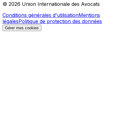
© 2026 Union Internationale des Avocats
Conditions générales d'utilisation
Mentions
légales
Politique de protection des données
Gérer mes cookies