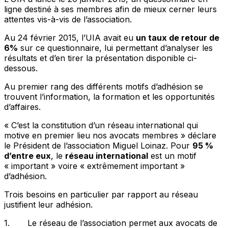
ligne destiné à ses membres afin de mieux cerner leurs
attentes vis-à-vis de l’association.
Au 24 février 2015, l’UIA avait eu
un taux de retour de
6%
sur ce questionnaire, lui permettant d’analyser les
résultats et d’en tirer la présentation disponible ci-
dessous.
Au premier rang des différents motifs d’adhésion se
trouvent l’information, la formation et les opportunités
d’affaires.
«
C’est la constitution d’un réseau international qui
motive en premier lieu nos avocats membres
» déclare
le Président de l’association Miguel Loinaz. Pour
95 %
d’entre eux
, le
réseau international
est un motif
« important »
voire
« extrêmement important »
d’adhésion.
Trois besoins en particulier par rapport au réseau
justifient leur adhésion.
1. Le réseau de l’association permet aux avocats de