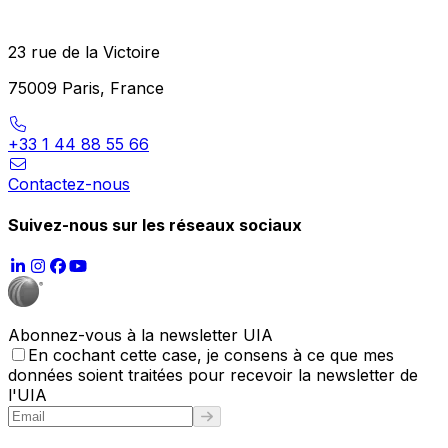
23 rue de la Victoire
75009 Paris, France
+33 1 44 88 55 66
Contactez-nous
Suivez-nous sur les réseaux sociaux
Abonnez-vous à la newsletter UIA
En cochant cette case, je consens à ce que mes
données soient traitées pour recevoir la newsletter de
l'UIA