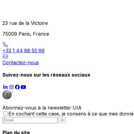
23 rue de la Victoire
75009 Paris, France
+33 1 44 88 55 66
Contactez-nous
Suivez-nous sur les réseaux sociaux
Abonnez-vous à la newsletter UIA
En cochant cette case, je consens à ce que mes données
Plan du site