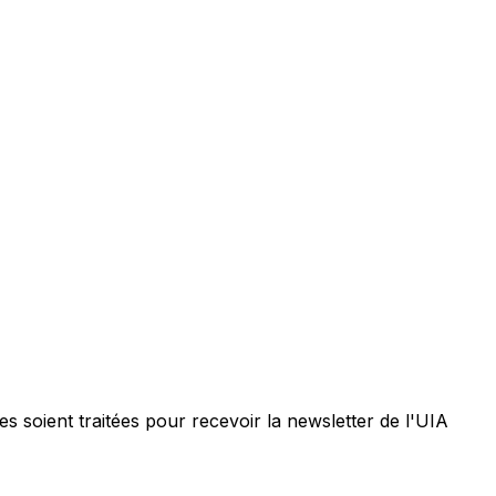
 soient traitées pour recevoir la newsletter de l'UIA