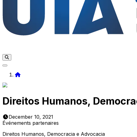
Home
Direitos Humanos, Democra
December 10, 2021
Événements partenaires
Direitos Humanos, Democracia e Advocacia