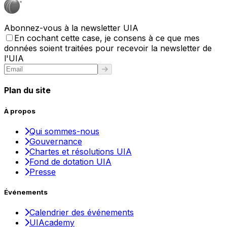
Abonnez-vous à la newsletter UIA
En cochant cette case, je consens à ce que mes
données soient traitées pour recevoir la newsletter de
l'UIA
Plan du site
À propos
Qui sommes-nous
Gouvernance
Chartes et résolutions UIA
Fond de dotation UIA
Presse
Événements
Calendrier des événements
UIAcademy