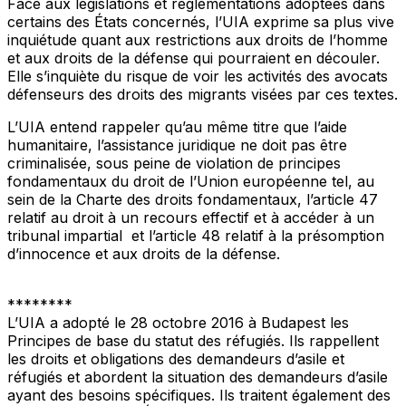
Face aux législations et réglementations adoptées dans
certains des États concernés, l’UIA exprime sa plus vive
inquiétude quant aux restrictions aux droits de l’homme
et aux droits de la défense qui pourraient en découler.
Elle s’inquiète du risque de voir les activités des avocats
défenseurs des droits des migrants visées par ces textes.
L’UIA entend rappeler qu’au même titre que l’aide
humanitaire, l’assistance juridique ne doit pas être
criminalisée, sous peine de violation de principes
fondamentaux du droit de l’Union européenne tel, au
sein de la Charte des droits fondamentaux, l’article 47
relatif au droit à un recours effectif et à accéder à un
tribunal impartial et l’article 48 relatif à la présomption
d’innocence et aux droits de la défense.
********
L’UIA a adopté le 28 octobre 2016 à Budapest les
Principes de base du statut des réfugiés. Ils rappellent
les droits et obligations des demandeurs d’asile et
réfugiés et abordent la situation des demandeurs d’asile
ayant des besoins spécifiques. Ils traitent également des