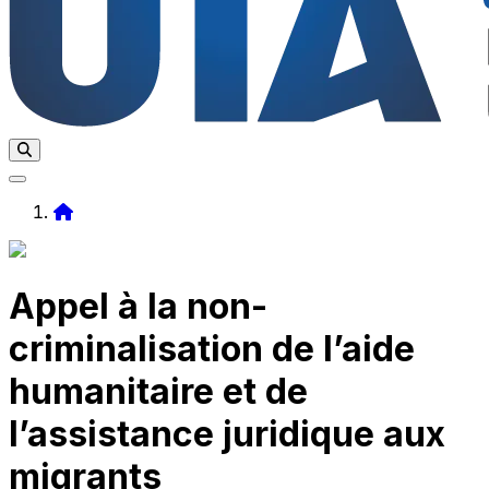
Home
Appel à la non-
criminalisation de l’aide
humanitaire et de
l’assistance juridique aux
migrants