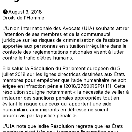
August 3, 2018
Droits de l'Homme
L’Union Internationale des Avocats (UIA) souhaite attirer
l’attention de ses membres et de la communauté
juridique sur les risques de criminalisation de l’assistance
apportée aux personnes en situation irrégulière dans le
contexte des réglementations nationales visant à lutter
contre le trafic d’êtres humains.
Elle salue la Résolution du Parlement européen du 5
juillet 2018 sur les lignes directrices destinées aux États
membres pour empêcher que l’aide humanitaire ne soit
érigée en infraction pénale (2018/2769(RSP)) [1]. Cette
résolution souligne notamment « la nécessité de veiller à
instaurer des sanctions pénales appropriées tout en
évitant le risque que ceux qui apportent une aide
humanitaire aux migrants en détresse ne soient
poursuivis par la justice pénale ».
L’UIA note que ladite Résolution regrette que les États
membres aient très peu transposé l’exemption pour