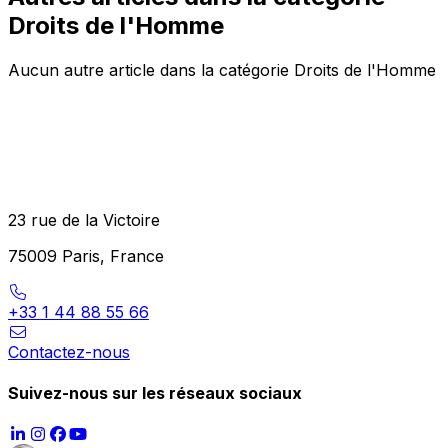
Droits de l'Homme
Aucun autre article dans la catégorie Droits de l'Homme
23 rue de la Victoire
75009 Paris, France
+33 1 44 88 55 66
Contactez-nous
Suivez-nous sur les réseaux sociaux