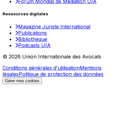
Forum Mondial de Médiation UIA
Ressources digitales
Magazine Juriste International
Publications
Bibliothèque
Podcasts UIA
© 2026 Union Internationale des Avocats
Conditions générales d'utilisation
Mentions
légales
Politique de protection des données
Gérer mes cookies