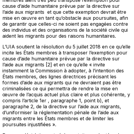
cause d’aide humanitaire prévue par la directive sur
l’aide aux migrants et que cette exemption devrait être
mise en œuvre en tant qu’obstacle aux poursuites, afin
de garantir que celles-ci ne soient pas engagées contre
des individus et des organisations de la société civile qui
aident les migrants pour des raisons humanitaires.
L’UIA soutient la résolution du 5 juillet 2018 en ce qu’elle
incite les États membres à transposer l’exemption pour
cause d’aide humanitaire prévue par la directive sur
l’aide aux migrants [2] et en ce qu’elle « invite
instamment la Commission à adopter, à l’intention des
États membres, des lignes directrices précisant les
formes d’aide aux migrants qui ne devraient pas être
criminalisées ce qui permettra de rendre la mise en
œuvre de l’acquis actuel plus claire et plus cohérente, y
compris l’article 1er , paragraphe 1, point b), et
paragraphe 2, de la directive sur l’aide aux migrants,
d’uniformiser la réglementation pénale de l’aide aux
migrants entre les États membres et de limiter les
poursuites injustifiées ».