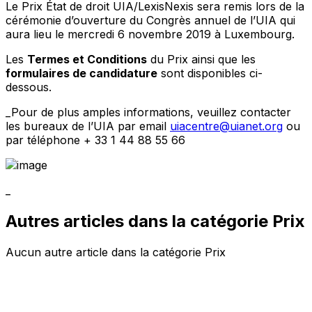
Le Prix État de droit UIA/LexisNexis sera remis lors de la
cérémonie d’ouverture du Congrès annuel de l’UIA qui
aura lieu le mercredi 6 novembre 2019 à Luxembourg.
Les
Termes et Conditions
du Prix ainsi que les
formulaires de candidature
sont disponibles ci-
dessous.
_Pour de plus amples informations, veuillez contacter
les bureaux de l’UIA par email
uiacentre@uianet.org
ou
par téléphone + 33 1 44 88 55 66
_
Autres articles dans la catégorie Prix
Aucun autre article dans la catégorie Prix