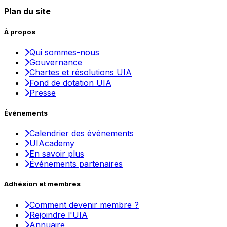
Plan du site
À propos
Qui sommes-nous
Gouvernance
Chartes et résolutions UIA
Fond de dotation UIA
Presse
Événements
Calendrier des événements
UIAcademy
En savoir plus
Événements partenaires
Adhésion et membres
Comment devenir membre ?
Rejoindre l'UIA
Annuaire