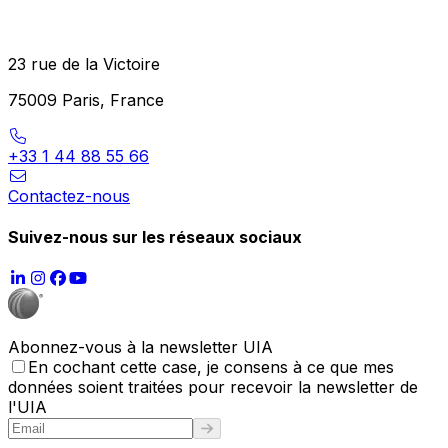
23 rue de la Victoire
75009 Paris, France
+33 1 44 88 55 66
Contactez-nous
Suivez-nous sur les réseaux sociaux
Abonnez-vous à la newsletter UIA
En cochant cette case, je consens à ce que mes
données soient traitées pour recevoir la newsletter de
l'UIA