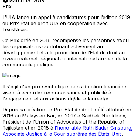
March 18, 2019
Prix
L’UIA lance un appel à candidatures pour l’édition 2019
du Prix État de droit UIA en coopération avec
LexisNexis.
Ce Prix créé en 2016 récompense les personnes et/ou
les organisations contribuant activement au
développement et à la promotion de l’État de droit au
niveau national, régional ou international au sein de la
communauté juridique.
Il s'agit d'un prix symbolique, sans dotation financière,
visant à accorder reconnaissance et publicité à
l’engagement et aux actions du/de la lauréat/e.
Depuis sa création, le Prix État de droit a été attribué en
2016 au Malaysian Bar, en 2017 à Saidbek Nuritdinov,
Président de l’Union of Advocates of the Republic of
Tajikistan et en 2018 à
l’honorable Ruth Bader Ginsburg,
Associate Justice à la Cour suprême des États-Unis
.