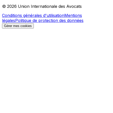
© 2026 Union Internationale des Avocats
Conditions générales d'utilisation
Mentions
légales
Politique de protection des données
Gérer mes cookies