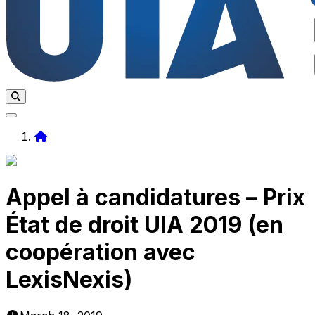
Home
Appel à candidatures – Prix
État de droit UIA 2019 (en
coopération avec
LexisNexis)