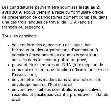
Les candidatures peuvent être soumises
jusqu’au 21
avril 2019
, exclusivement à l’aide du formulaire officiel
de présentation de candidatures dûment complété, dans
une des trois langues de travail de l’UIA (anglais,
français ou espagnol).
Tous les candidats:
doivent être des avocats ou des juges, des
barreaux ou des organisations d’avocats ou à
vocation éminemment juridique exerçant leurs
activités dans le secteur public ou privé,
peuvent être membres de l’UIA (à l’exception de
ceux qui exercent une fonction officielle au sein de
l’association),
doivent être des leaders dans la promotion et le
développement de l’État de droit,
doivent avoir fait des contributions significatives,
récentes et pacifiques visant à promouvoir l’État de
droit.