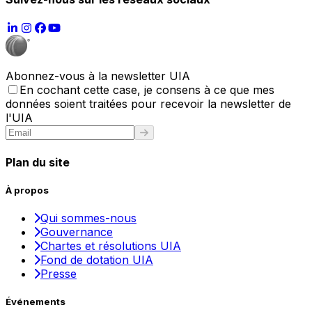
Abonnez-vous à la newsletter UIA
En cochant cette case, je consens à ce que mes
données soient traitées pour recevoir la newsletter de
l'UIA
Plan du site
À propos
Qui sommes-nous
Gouvernance
Chartes et résolutions UIA
Fond de dotation UIA
Presse
Événements