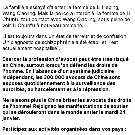
La famille a essayé d’alerter la femme de Li Heping,
Wang Qiaoling. Mais la police a interdit à la femme de Li
Chunfu tout contact avec Wang Qiaoling, sous peine de
voir Li Chunfu à nouveau emmené.
Li est toujours dans un état de terreur et de confusion.
Un diagnostic de schizophrénie a été établi et il est
actuellement hospitalisé1.
Exercer la profession d'avocat peut être très risqué
en Chine, surtout lorsqu'on défend les droits de
l'homme. En l'absence d'un système judiciaire
indépendant, les 300 000 avocats de Chine sont
exposés quotidiennement à la surveillance des
autorités, au harcèlement et à la répression.
Ne laissons plus la Chine briser les avocats des droits
de l’homme!
Rejoignez les manifestations de soutien
qui se dérouleront dans le monde entier le mardi 24
janvier.
Participez aux activités organisées dans vos pays :