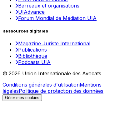
Barreaux et organisations
UIAdvance
Forum Mondial de Médiation UIA
Ressources digitales
Magazine Juriste International
Publications
Bibliothèque
Podcasts UIA
© 2026 Union Internationale des Avocats
Conditions générales d'utilisation
Mentions
légales
Politique de protection des données
Gérer mes cookies