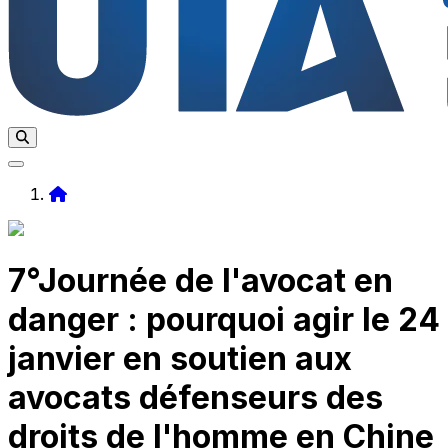
Home
7°Journée de l'avocat en
danger : pourquoi agir le 24
janvier en soutien aux
avocats défenseurs des
droits de l'homme en Chine