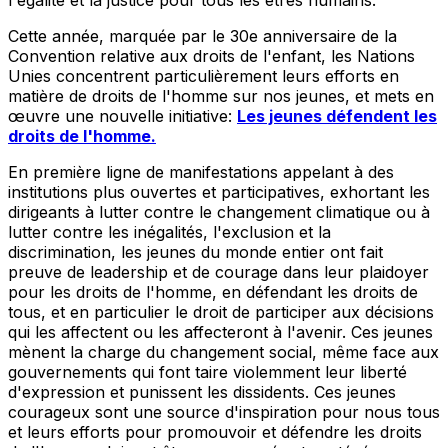
Cette année, marquée par le 30e anniversaire de la
Convention relative aux droits de l'enfant, les Nations
Unies concentrent particulièrement leurs efforts en
matière de droits de l'homme sur nos jeunes, et mets en
œuvre une nouvelle initiative:
Les jeunes défendent les
droits de l'homme.
En première ligne de manifestations appelant à des
institutions plus ouvertes et participatives, exhortant les
dirigeants à lutter contre le changement climatique ou à
lutter contre les inégalités, l'exclusion et la
discrimination, les jeunes du monde entier ont fait
preuve de leadership et de courage dans leur plaidoyer
pour les droits de l'homme, en défendant les droits de
tous, et en particulier le droit de participer aux décisions
qui les affectent ou les affecteront à l'avenir. Ces jeunes
mènent la charge du changement social, même face aux
gouvernements qui font taire violemment leur liberté
d'expression et punissent les dissidents. Ces jeunes
courageux sont une source d'inspiration pour nous tous
et leurs efforts pour promouvoir et défendre les droits