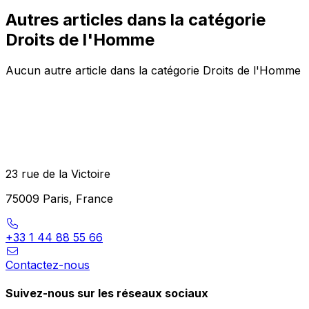
Autres articles dans la catégorie
Droits de l'Homme
Aucun autre article dans la catégorie Droits de l'Homme
23 rue de la Victoire
75009 Paris, France
+33 1 44 88 55 66
Contactez-nous
Suivez-nous sur les réseaux sociaux