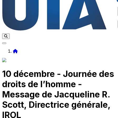
Home
10 décembre - Journée des
droits de l’homme -
Message de Jacqueline R.
Scott, Directrice générale,
IROL