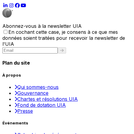
Abonnez-vous à la newsletter UIA
En cochant cette case, je consens à ce que mes
données soient traitées pour recevoir la newsletter de
l'UIA
Plan du site
À propos
Qui sommes-nous
Gouvernance
Chartes et résolutions UIA
Fond de dotation UIA
Presse
Événements