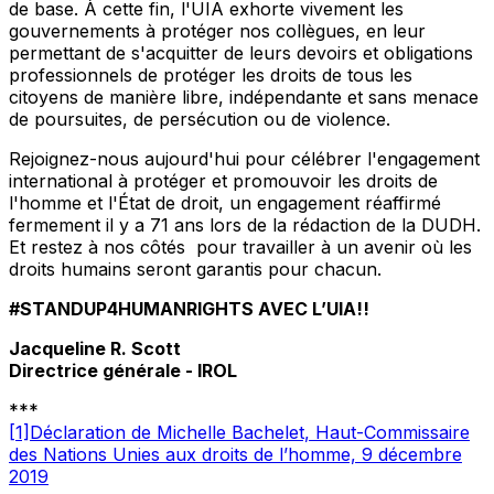
de base. À cette fin, l'UIA exhorte vivement les
gouvernements à protéger nos collègues, en leur
permettant de s'acquitter de leurs devoirs et obligations
professionnels de protéger les droits de tous les
citoyens de manière libre, indépendante et sans menace
de poursuites, de persécution ou de violence.
Rejoignez-nous aujourd'hui pour célébrer l'engagement
international à protéger et promouvoir les droits de
l'homme et l'État de droit, un engagement réaffirmé
fermement il y a 71 ans lors de la rédaction de la DUDH.
Et restez à nos côtés pour travailler à un avenir où les
droits humains seront garantis pour chacun.
#STANDUP4HUMANRIGHTS AVEC L’UIA!!
Jacqueline R. Scott
Directrice générale - IROL
***
[1]Déclaration de Michelle Bachelet, Haut-Commissaire
des Nations Unies aux droits de l’homme, 9 décembre
2019