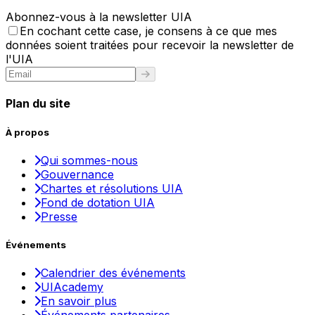
Abonnez-vous à la newsletter UIA
En cochant cette case, je consens à ce que mes
données soient traitées pour recevoir la newsletter de
l'UIA
Plan du site
À propos
Qui sommes-nous
Gouvernance
Chartes et résolutions UIA
Fond de dotation UIA
Presse
Événements
Calendrier des événements
UIAcademy
En savoir plus