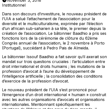
November 3, 2018
Institutionnel
Dans son discours d’investiture, le nouveau président de
l’UIA a salué l’attachement de l’association pour la
diversité et le multiculturalisme, exprimée par l’élection
d’un africain sub-saharien à sa tête, le premier depuis la
création de l’association. Le bâtonnier Baadhio a pris ses
fonctions lors de la cérémonie de clôture du 62ème
Congrès annuel de l’association, le 2 novembre à Porto
(Portugal), succédant à Pedro Pais de Almeida.
Le bâtonnier Issouf Baadhio a fait savoir qu’il axerait son
mandat sur trois questions cruciales : l’articulation entre
droit international et droits humains ; les mutations de la
profession d’avocat à l’aune du développement de
l’intelligence artificielle ; la consolidation des conditions
d’exercice de la profession d’avocat.
Le nouveau président de l’UIA s’est prononcé pour
l’émergence d’un droit international « humain » construit
avec les autres organisations d’avocats et organisations
internationales. Mentionnant spécifiquement les