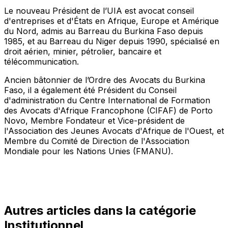
Le nouveau Président de l’UIA est avocat conseil
d'entreprises et d'États en Afrique, Europe et Amérique
du Nord, admis au Barreau du Burkina Faso depuis
1985, et au Barreau du Niger depuis 1990, spécialisé en
droit aérien, minier, pétrolier, bancaire et
télécommunication.
Ancien bâtonnier de l’Ordre des Avocats du Burkina
Faso, il a également été Président du Conseil
d'administration du Centre International de Formation
des Avocats d'Afrique Francophone (CIFAF) de Porto
Novo, Membre Fondateur et Vice-président de
l'Association des Jeunes Avocats d'Afrique de l'Ouest, et
Membre du Comité de Direction de l'Association
Mondiale pour les Nations Unies (FMANU).
Autres articles dans la catégorie
Institutionnel