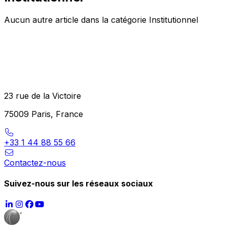
Aucun autre article dans la catégorie Institutionnel
23 rue de la Victoire
75009 Paris, France
+33 1 44 88 55 66
Contactez-nous
Suivez-nous sur les réseaux sociaux