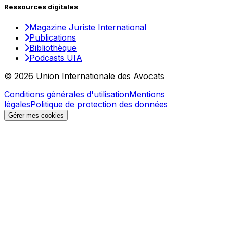
Ressources digitales
Magazine Juriste International
Publications
Bibliothèque
Podcasts UIA
© 2026 Union Internationale des Avocats
Conditions générales d'utilisation
Mentions
légales
Politique de protection des données
Gérer mes cookies