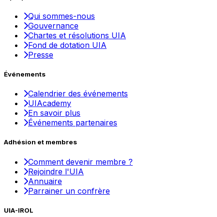
Qui sommes-nous
Gouvernance
Chartes et résolutions UIA
Fond de dotation UIA
Presse
Événements
Calendrier des événements
UIAcademy
En savoir plus
Événements partenaires
Adhésion et membres
Comment devenir membre ?
Rejoindre l'UIA
Annuaire
Parrainer un confrère
UIA-IROL