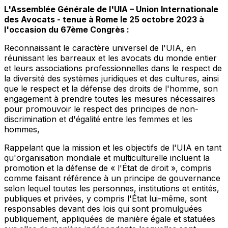
L'Assemblée Générale de l'UIA – Union Internationale
des Avocats - tenue à Rome le 25 octobre 2023 à
l'occasion du 67ème Congrès :
Reconnaissant
le caractère universel de l'UIA, en
réunissant les barreaux et les avocats du monde entier
et leurs associations professionnelles dans le respect de
la diversité des systèmes juridiques et des cultures, ainsi
que le respect et la défense des droits de l'homme, son
engagement à prendre toutes les mesures nécessaires
pour promouvoir le respect des principes de non-
discrimination et d'égalité entre les femmes et les
hommes,
Rappelant
que la mission et les objectifs de l'UIA en tant
qu'organisation mondiale et multiculturelle incluent la
promotion et la défense de « l'État de droit », compris
comme faisant référence à un principe de gouvernance
selon lequel toutes les personnes, institutions et entités,
publiques et privées, y compris l'État lui-même, sont
responsables devant des lois qui sont promulguées
publiquement, appliquées de manière égale et statuées