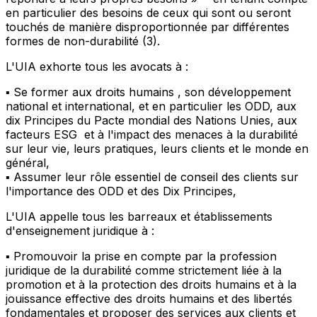
en particulier des besoins de ceux qui sont ou seront
touchés de manière disproportionnée par différentes
formes de non-durabilité
(3)
.
L'UIA exhorte tous les avocats à :
▪ Se former aux droits humains , son développement
national et international, et en particulier les ODD, aux
dix Principes du Pacte mondial des Nations Unies, aux
facteurs ESG et à l'impact des menaces à la durabilité
sur leur vie, leurs pratiques, leurs clients et le monde en
général,
▪ Assumer leur rôle essentiel de conseil des clients sur
l'importance des ODD et des Dix Principes,
L'UIA appelle tous les barreaux et établissements
d'enseignement juridique à :
▪ Promouvoir la prise en compte par la profession
juridique de la durabilité comme strictement liée à la
promotion et à la protection des droits humains et à la
jouissance effective des droits humains et des libertés
fondamentales et proposer des services aux clients et