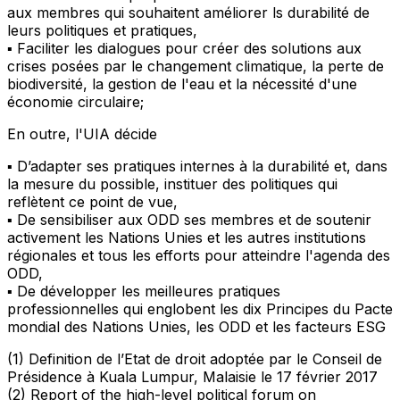
aux membres qui souhaitent améliorer ls durabilité de
leurs politiques et pratiques,
▪ Faciliter les dialogues pour créer des solutions aux
crises posées par le changement climatique, la perte de
biodiversité, la gestion de l'eau et la nécessité d'une
économie circulaire;
En outre, l'UIA décide
▪ D’adapter ses pratiques internes à la durabilité et, dans
la mesure du possible, instituer des politiques qui
reflètent ce point de vue,
▪ De sensibiliser aux ODD ses membres et de soutenir
activement les Nations Unies et les autres institutions
régionales et tous les efforts pour atteindre l'agenda des
ODD,
▪ De développer les meilleures pratiques
professionnelles qui englobent les dix Principes du Pacte
mondial des Nations Unies, les ODD et les facteurs ESG
(1) Definition de l’Etat de droit adoptée par le Conseil de
Présidence à Kuala Lumpur, Malaisie le 17 février 2017
(2) Report of the high-level political forum on