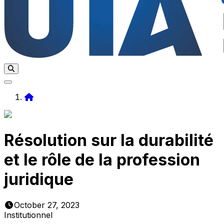
Home
Résolution sur la durabilité
et le rôle de la profession
juridique
October 27, 2023
Institutionnel