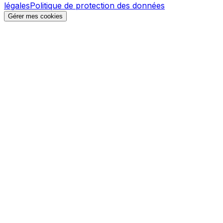
légales
Politique de protection des données
Gérer mes cookies