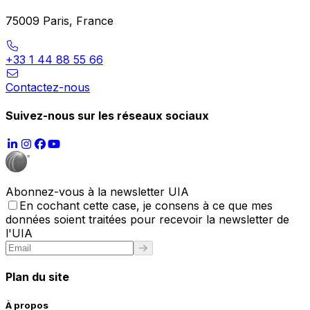
75009 Paris, France
+33 1 44 88 55 66
Contactez-nous
Suivez-nous sur les réseaux sociaux
Abonnez-vous à la newsletter UIA
En cochant cette case, je consens à ce que mes
données soient traitées pour recevoir la newsletter de
l'UIA
Plan du site
À propos