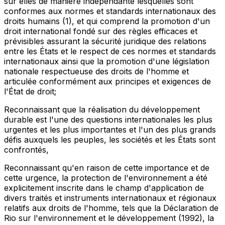
sur elles de manière indépendante lesquelles sont
conformes aux normes et standards internationaux des
droits humains
(1)
, et qui comprend la promotion d'un
droit international fondé sur des règles efficaces et
prévisibles assurant la sécurité juridique des relations
entre les États et le respect de ces normes et standards
internationaux ainsi que la promotion d'une législation
nationale respectueuse des droits de l'homme et
articulée conformément aux principes et exigences de
l'État de droit;
Reconnaissant
que la réalisation du développement
durable est l'une des questions internationales les plus
urgentes et les plus importantes et l'un des plus grands
défis auxquels les peuples, les sociétés et les États sont
confrontés,
Reconnaissant
qu'en raison de cette importance et de
cette urgence, la protection de l'environnement a été
explicitement inscrite dans le champ d'application de
divers traités et instruments internationaux et régionaux
relatifs aux droits de l'homme, tels que la Déclaration de
Rio sur l'environnement et le développement (1992), la