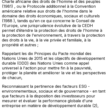
Charte africaine des droits de l'homme et des peuples
(1981) , ou le Protocole additionnel à la Convention
américaine relative aux droits de l'homme dans le
domaine des droits économiques, sociaux et culturels
(1988 ), tandis qu'en ce qui concerne le Conseil de
l'Europe, une jurisprudence évolutive de la CEDH
permet d’étendre la protection des droits de l'homme à
la protection de l'environnement, à travers la protection
des droits à la vie, à la vie privée et familiale, à la
propriété et autres ;
Rappelant
les dix Principes du Pacte mondial des
Nations Unies de 2015 et les objectifs de développement
durable (ODD) des Nations Unies comme appel
universel à l'action pour mettre fin à la pauvreté,
protéger la planète et améliorer la vie et les perspectives
de chacun,
Reconnaissant
la pertinence des facteurs ESG -
environnementaux, sociaux et de gouvernance - en tant
que facteurs à la disposition des investisseurs pour
mesurer et évaluer la performance globale d'une
entreprise en matière de développement durable
(2)
,