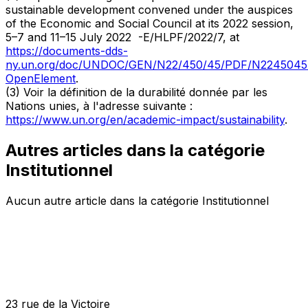
sustainable development convened under the auspices
of the Economic and Social Council at its 2022 session,
5–7 and 11–15 July 2022 -E/HLPF/2022/7, at
https://documents-dds-
ny.un.org/doc/UNDOC/GEN/N22/450/45/PDF/N2245045
OpenElement
.
(3) Voir la définition de la durabilité donnée par les
Nations unies, à l'adresse suivante :
https://www.un.org/en/academic-impact/sustainability
.
Autres articles dans la catégorie
Institutionnel
Aucun autre article dans la catégorie Institutionnel
23 rue de la Victoire