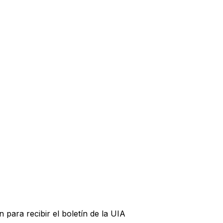
n para recibir el boletín de la UIA