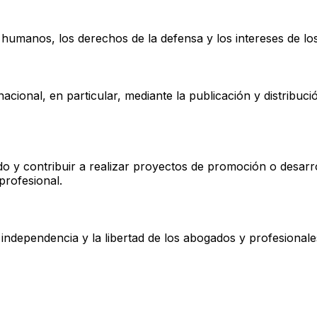
humanos, los derechos de la defensa y los intereses de los 
ernacional, en particular, mediante la publicación y distrib
 y contribuir a realizar proyectos de promoción o desarrol
profesional.
independencia y la libertad de los abogados y profesional