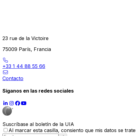
23 rue de la Victoire
75009 París, Francia
+33 1 44 88 55 66
Contacto
Síganos en las redes sociales
Suscríbase al boletín de la UIA
Al marcar esta casilla, consiento que mis datos se trate