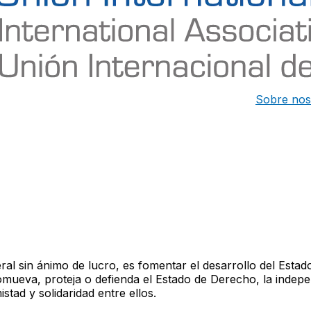
Sobre nos
ral sin ánimo de lucro, es fomentar el desarrollo del Esta
romueva, proteja o defienda el Estado de Derecho, la indepe
tad y solidaridad entre ellos.