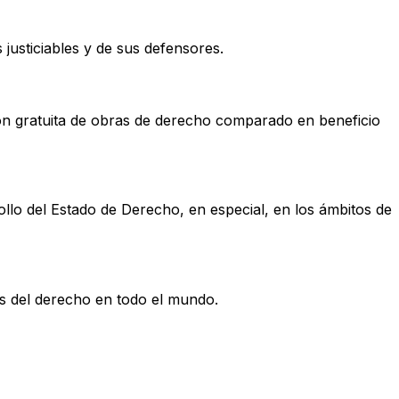
justiciables y de sus defensores.
ución gratuita de obras de derecho comparado en beneficio
lo del Estado de Derecho, en especial, en los ámbitos de
es del derecho en todo el mundo.