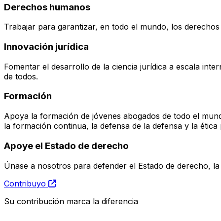
Derechos humanos
Trabajar para garantizar, en todo el mundo, los derechos 
Innovación jurídica
Fomentar el desarrollo de la ciencia jurídica a escala int
de todos.
Formación
Apoya la formación de jóvenes abogados de todo el mundo
la formación continua, la defensa de la defensa y la ética 
Apoye el Estado de derecho
Únase a nosotros para defender el Estado de derecho, la 
Contribuyo
Su contribución marca la diferencia