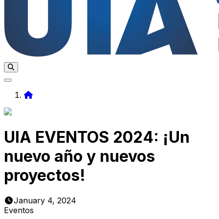
Home
UIA EVENTOS 2024: ¡Un
nuevo año y nuevos
proyectos!
January 4, 2024
Eventos