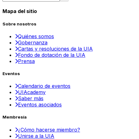
Mapa del sitio
Sobre nosotros
Quiénes somos
Gobernanza
Cartas y resoluciones de la UIA
Fondo de dotación de la UIA
Prensa
Eventos
Calendario de eventos
UIAcademy
Saber más
Eventos asociados
Membresía
¿Cómo hacerse miembro?
Unirse a la UIA