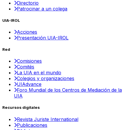
Directorio
Patrocinar a un colega
UIA-IROL
Acciones
Presentación UIA-IROL
Red
Comisiones
Comités
La UIA en el mundo
Colegios y organizaciones
UIAdvance
Foro Mundial de los Centros de Mediación de la
UIA
Recursos digitales
Revista Juriste International
Publicaciones