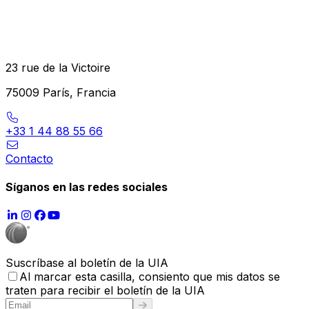
23 rue de la Victoire
75009 París, Francia
+33 1 44 88 55 66
Contacto
Síganos en las redes sociales
Suscríbase al boletín de la UIA
Al marcar esta casilla, consiento que mis datos se
traten para recibir el boletín de la UIA