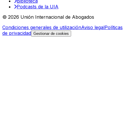
Biblioteca
Podcasts de la UIA
© 2026 Unión Internacional de Abogados
Condiciones generales de utilización
Aviso legal
Políticas
de privacidad
Gestionar de cookies