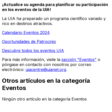
¡Actualice su agenda para planificar su participación
en los eventos de la UIA!
La UIA ha preparado un programa científico variado y
rico en destinos atractivos.
Calendario Eventos 2024
Oportunidades de Patrocinio
Descubre todos los eventos UIA
Para más información, visite la
sección "Eventos"
o
póngase en contacto con nosotros por correo
electrónico:
uiacentre@uianet.org
.
Otros artículos en la categoría
Eventos
Ningún otro artículo en la categoría Eventos