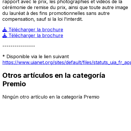
rapport avec le prix, les photographies et vidéos de la
cérémonie de remise du prix, ainsi que toute autre image
du lauréat à des fins promotionnelles sans autre
compensation, sauf si la loi l'interdit.
Télécharger la brochure
Télécharger la brochure
----------------
* Disponible via le lien suivant
https://www.uianet.org/sites/default/files/statuts_uia_fr_
Otros artículos en la categoría
Premio
Ningún otro artículo en la categoría Premio