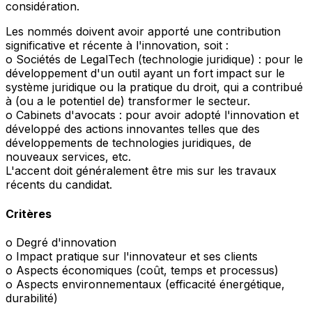
considération.
Les nommés doivent avoir apporté une contribution
significative et récente à l'innovation, soit :
o Sociétés de LegalTech (technologie juridique) : pour le
développement d'un outil ayant un fort impact sur le
système juridique ou la pratique du droit, qui a contribué
à (ou a le potentiel de) transformer le secteur.
o Cabinets d'avocats : pour avoir adopté l'innovation et
développé des actions innovantes telles que des
développements de technologies juridiques, de
nouveaux services, etc.
L'accent doit généralement être mis sur les travaux
récents du candidat.
Critères
o Degré d'innovation
o Impact pratique sur l'innovateur et ses clients
o Aspects économiques (coût, temps et processus)
o Aspects environnementaux (efficacité énergétique,
durabilité)