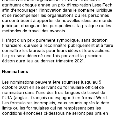
attribuent chaque année un prix d’Inspiration LegalTech
afin d'encourager l'innovation dans le domaine juridique
et de récompenser les organisations ou les personnes
qui contribuent à apporter de nouvelles idées au monde
juridique, changeant les perspectives, la pratique ou les
méthodes de travail des avocats.
Il s'agit d'un prix purement symbolique, sans dotation
financière, qui vise à reconnaître publiquement et à faire
connaître les lauréats pour leurs idées et leurs actions.
Le prix sera décerné une fois par an et la première
édition aura lieu au dernier trimestre 2021.
Nominations
Les nominations peuvent être soumises jusqu'au 5
octobre 2021 en se servant du formulaire officiel de
nomination dans l'une des trois langues de travail de
l'UIA (anglais, français ou espagnol) en format Word.
Les formulaires incomplets, ceux soumis après la date
limite ou les formulaires qui ne remplissent pas les
conditions énoncées ci-dessous ne seront pas pris en