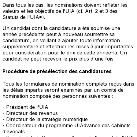
Dans tous les cas, les nominations doivent refléter les
valeurs et les objectifs de l'UIA (cf. Art. 2 et 3 des
Statuts de l'UIA*).
Un candidat dont la candidature a été soumise une
année précédente peut à nouveau soumettre sa
candidature, en veillant à ajouter toute information
supplémentaire et effectuer les mises à jour importantes
pour considération pour le prix de cette année-là. Un
candidat ne peut recevoir le prix plus d'une fois.
Procédure de présélection des candidatures
Tous les formulaires de nomination complets reçus dans
les délais impartis seront examinés par un comité de
nomination composé des personnes suivantes :
- Président de l'UIA
- Directeur des revenus
- Directeur de la stratégie numérique
- Coordinateur du programme UIAdvance des cabinets
d'avocats