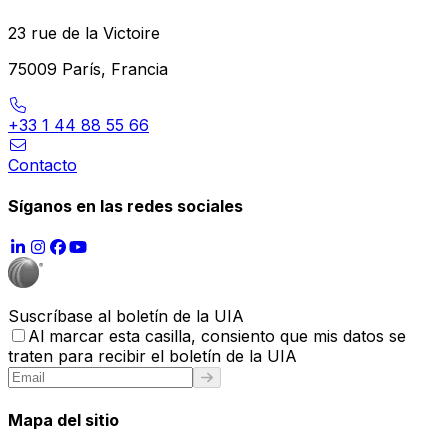
23 rue de la Victoire
75009 París, Francia
+33 1 44 88 55 66
Contacto
Síganos en las redes sociales
Suscríbase al boletín de la UIA
Al marcar esta casilla, consiento que mis datos se
traten para recibir el boletín de la UIA
Mapa del sitio