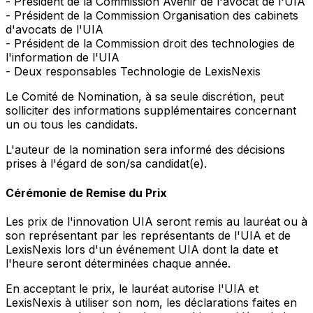
- Président de la Commission Avenir de l'avocat de l'UIA
- Président de la Commission Organisation des cabinets
d'avocats de l'UIA
- Président de la Commission droit des technologies de
l'information de l'UIA
- Deux responsables Technologie de LexisNexis
Le Comité de Nomination, à sa seule discrétion, peut
solliciter des informations supplémentaires concernant
un ou tous les candidats.
L'auteur de la nomination sera informé des décisions
prises à l'égard de son/sa candidat(e).
Cérémonie de Remise du Prix
Les prix de l'innovation UIA seront remis au lauréat ou à
son représentant par les représentants de l'UIA et de
LexisNexis lors d'un événement UIA dont la date et
l'heure seront déterminées chaque année.
En acceptant le prix, le lauréat autorise l'UIA et
LexisNexis à utiliser son nom, les déclarations faites en