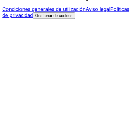
Condiciones generales de utilización
Aviso legal
Políticas
de privacidad
Gestionar de cookies