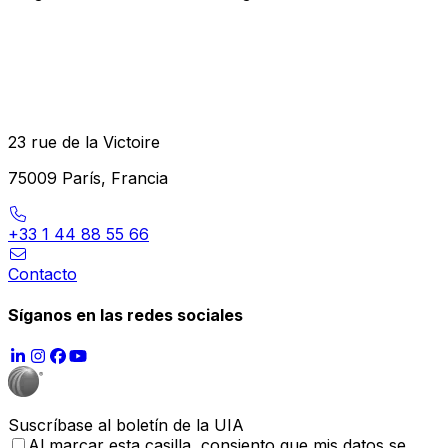
23 rue de la Victoire
75009 París, Francia
+33 1 44 88 55 66
Contacto
Síganos en las redes sociales
Suscríbase al boletín de la UIA
Al marcar esta casilla, consiento que mis datos se