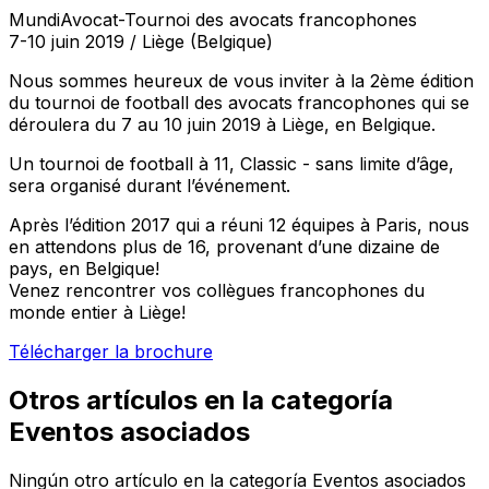
MundiAvocat-Tournoi des avocats francophones
7-10 juin 2019 / Liège (Belgique)
Nous sommes heureux de vous inviter à la 2ème édition
du tournoi de football des avocats francophones qui se
déroulera du 7 au 10 juin 2019 à Liège, en Belgique.
Un tournoi de football à 11, Classic - sans limite d’âge,
sera organisé durant l’événement.
Après l’édition 2017 qui a réuni 12 équipes à Paris, nous
en attendons plus de 16, provenant d’une dizaine de
pays, en Belgique!
Venez rencontrer vos collègues francophones du
monde entier à Liège!
Télécharger la brochure
Otros artículos en la categoría
Eventos asociados
Ningún otro artículo en la categoría Eventos asociados