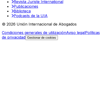
Revista Juriste International
Publicaciones
Biblioteca
Podcasts de la UIA
© 2026 Unión Internacional de Abogados
Condiciones generales de utilización
Aviso legal
Políticas
de privacidad
Gestionar de cookies