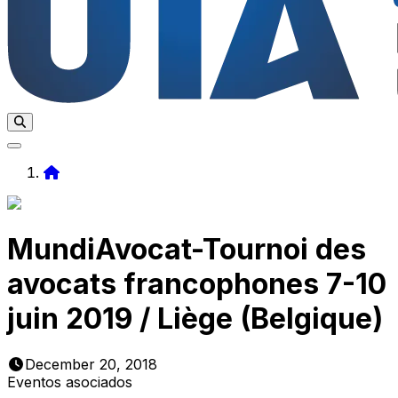
Home
MundiAvocat-Tournoi des
avocats francophones 7-10
juin 2019 / Liège (Belgique)
December 20, 2018
Eventos asociados