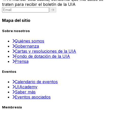
traten para recibir el boletín de la UIA
Mapa del sitio
Sobre nosotros
Quiénes somos
Gobernanza
Cartas y resoluciones de la UIA
Fondo de dotación de la UIA
Prensa
Eventos
Calendario de eventos
UIAcademy
Saber más
Eventos asociados
Membresía