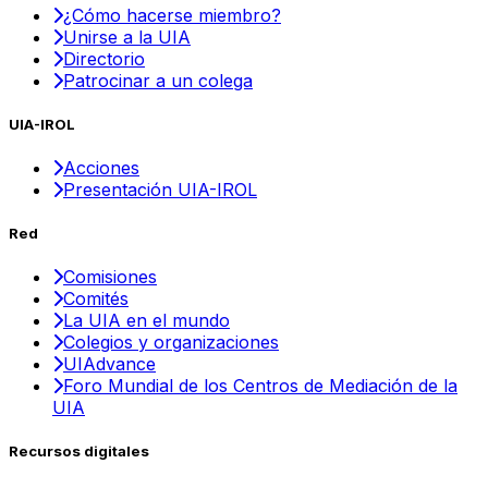
¿Cómo hacerse miembro?
Unirse a la UIA
Directorio
Patrocinar a un colega
UIA-IROL
Acciones
Presentación UIA-IROL
Red
Comisiones
Comités
La UIA en el mundo
Colegios y organizaciones
UIAdvance
Foro Mundial de los Centros de Mediación de la
UIA
Recursos digitales