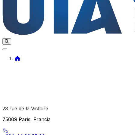
Home
23 rue de la Victoire
75009 París, Francia