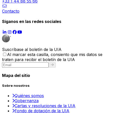
+33 1 44 88 55 66
Contacto
Síganos en las redes sociales
Suscríbase al boletín de la UIA
Al marcar esta casilla, consiento que mis datos se
traten para recibir el boletín de la UIA
Mapa del sitio
Sobre nosotros
Quiénes somos
Gobernanza
Cartas y resoluciones de la UIA
Fondo de dotación de la UIA