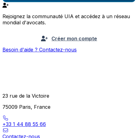
Rejoignez la communauté UIA et accédez à un réseau
mondial d'avocats.
Créer mon compte
Besoin d'aide ? Contactez-nous
23 rue de la Victoire
75009 Paris, France
+33 1 44 88 55 66
Contactez-nous