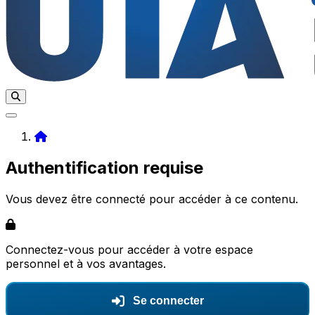
Home
Authentification requise
Vous devez être connecté pour accéder à ce contenu.
Connectez-vous pour accéder à votre espace
personnel et à vos avantages.
Se connecter