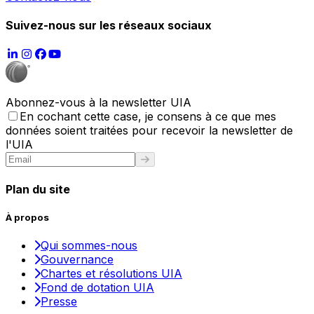
Suivez-nous sur les réseaux sociaux
Abonnez-vous à la newsletter UIA
En cochant cette case, je consens à ce que mes
données soient traitées pour recevoir la newsletter de
l'UIA
Plan du site
À propos
Qui sommes-nous
Gouvernance
Chartes et résolutions UIA
Fond de dotation UIA
Presse