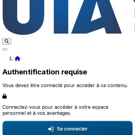
Home
Authentification requise
Vous devez être connecté pour accéder à ce contenu.
Connectez-vous pour accéder à votre espace
personnel et à vos avantages.
Se connecter