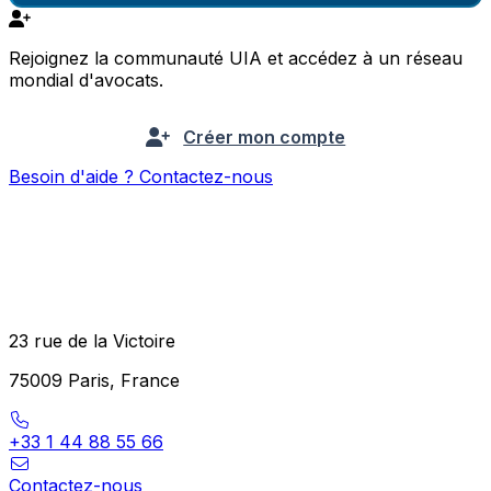
Rejoignez la communauté UIA et accédez à un réseau
mondial d'avocats.
Créer mon compte
Besoin d'aide ? Contactez-nous
23 rue de la Victoire
75009 Paris, France
+33 1 44 88 55 66
Contactez-nous