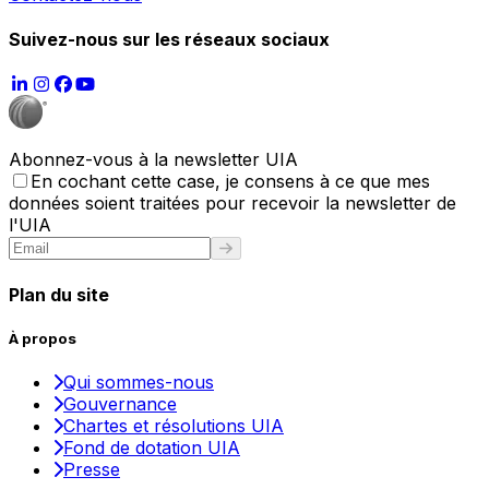
Suivez-nous sur les réseaux sociaux
Abonnez-vous à la newsletter UIA
En cochant cette case, je consens à ce que mes
données soient traitées pour recevoir la newsletter de
l'UIA
Plan du site
À propos
Qui sommes-nous
Gouvernance
Chartes et résolutions UIA
Fond de dotation UIA
Presse