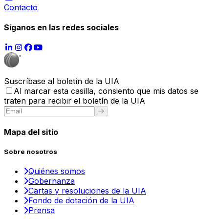
Contacto
Síganos en las redes sociales
Suscríbase al boletín de la UIA
Al marcar esta casilla, consiento que mis datos se
traten para recibir el boletín de la UIA
Mapa del sitio
Sobre nosotros
Quiénes somos
Gobernanza
Cartas y resoluciones de la UIA
Fondo de dotación de la UIA
Prensa