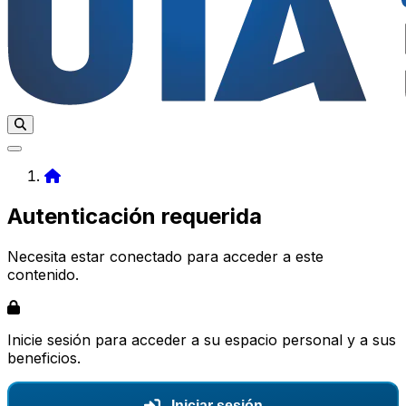
Home
Autenticación requerida
Necesita estar conectado para acceder a este
contenido.
Inicie sesión para acceder a su espacio personal y a sus
beneficios.
Iniciar sesión