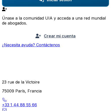
Únase a la comunidad UIA y acceda a una red mundial
de abogados.
Crear mi cuenta
¿Necesita ayuda? Contáctenos
23 rue de la Victoire
75009 París, Francia
+33 1 44 88 55 66